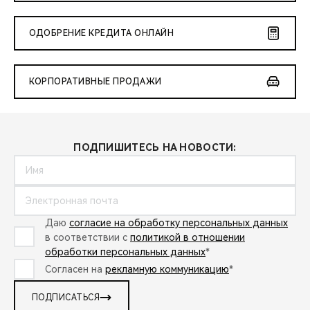
ОДОБРЕНИЕ КРЕДИТА ОНЛАЙН
КОРПОРАТИВНЫЕ ПРОДАЖИ
ПОДПИШИТЕСЬ НА НОВОСТИ:
Даю
согласие на обработку персональных данных
в соответствии с
политикой в отношении
обработки персональных данных
*
Согласен на
рекламную коммуникацию
*
ПОДПИСАТЬСЯ