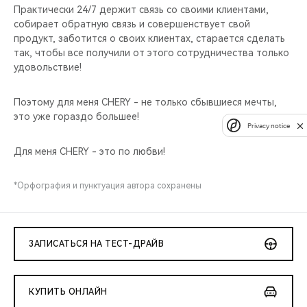
Практически 24/7 держит связь со своими клиентами,
собирает обратную связь и совершенствует свой
продукт, заботится о своих клиентах, старается сделать
так, чтобы все получили от этого сотрудничества только
удовольствие!
Поэтому для меня CHERY - не только сбывшиеся мечты,
это уже гораздо большее!
Privacy notice
Для меня CHERY - это по любви!
*Орфография и пунктуация автора сохранены
ЗАПИСАТЬСЯ НА ТЕСТ-ДРАЙВ
КУПИТЬ ОНЛАЙН