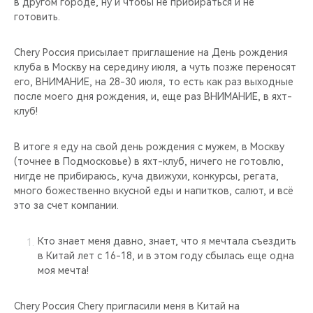
в другом городе, ну и чтобы не прибираться и не
готовить.
Chery Россия присылает приглашение на День рождения
клуба в Москву на середину июля, а чуть позже переносят
его, ВНИМАНИЕ, на 28-30 июля, то есть как раз выходные
после моего дня рождения, и, еще раз ВНИМАНИЕ, в яхт-
клуб!
В итоге я еду на свой день рождения с мужем, в Москву
(точнее в Подмосковье) в яхт-клуб, ничего не готовлю,
нигде не прибираюсь, куча движухи, конкурсы, регата,
много божественно вкусной еды и напитков, салют, и всё
это за счет компании.
Кто знает меня давно, знает, что я мечтала съездить
в Китай лет с 16-18, и в этом году сбылась еще одна
моя мечта!
Chery Россия Chery пригласили меня в Китай на