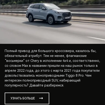
Полный привод для большого кроссовера, казалось бы,
обязательный атрибут. Тем не менее, флагманские
“восьмерки” от Chery в исполнении 4х4 и, соответственно,
со словом Max в названии пришли на наш рынок только в
апреле 2022 года, до этого с марта 2021 года покупатели
довольствовались моноприводными Tiggo 8 Pro. Чем
интересен полноприводный SUV, набирающий
популярность? Давайте разберемся.
УЗНАТЬ БОЛЬШЕ