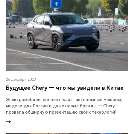
26 декабря 2023
Будущее Chery — что мы увидели в Китае
Электромобили, концепт-кары, автономные машины,
модели для России и даже новые бренды — Chery
провела обширную презентацию своих технологий