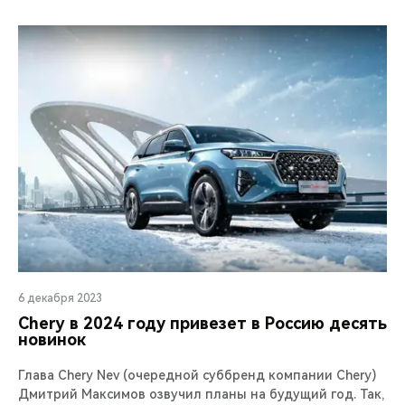
6 декабря 2023
Chery в 2024 году привезет в Россию десять
новинок
Глава Chery Nev (очередной суббренд компании Chery)
Дмитрий Максимов озвучил планы на будущий год. Так,