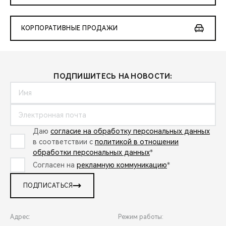
КОРПОРАТИВНЫЕ ПРОДАЖИ
ПОДПИШИТЕСЬ НА НОВОСТИ:
Даю
согласие на обработку персональных данных
в соответствии с
политикой в отношении
обработки персональных данных
*
Согласен на
рекламную коммуникацию
*
ПОДПИСАТЬСЯ
Адрес:
Режим работы: