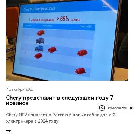
7 декабря 2023
Chery представит в следующем году 7
новинок
Privacy notice
Chery NEV привезет в Россию 5 новых гибридов и 2
электрокара в 2024 году