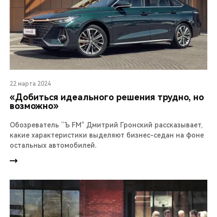
22 марта 2024
«Добиться идеального решения трудно, но
возможно»
Обозреватель “Ъ FM” Дмитрий Гронский рассказывает,
какие характеристики выделяют бизнес-седан на фоне
остальных автомобилей.