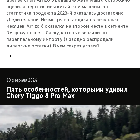
оценила перспективы китайской машины, но
статистика продаж за 2023-й оказалась достаточно
убедительной. Несмотря на гандикап в несколько
месяцев, Arrizo 8 оказался на втором месте в сегменте
D+ сразу после… Camry, которые ввозили по
параллельному импорту (а заодно распродали
дилерские остатки). В чем секрет успеха?
20 февраля 2024
Пять особенностей, которыми удивил
Chery Tiggo 8 Pro Max