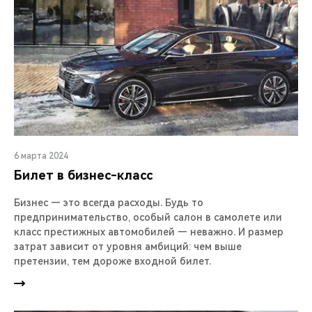
6 марта 2024
Билет в бизнес-класс
Бизнес — это всегда расходы. Будь то
предпринимательство, особый салон в самолете или
класс престижных автомобилей — неважно. И размер
затрат зависит от уровня амбиций: чем выше
претензии, тем дороже входной билет.