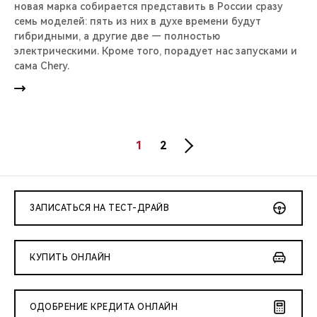
новая марка собирается представить в России сразу
семь моделей: пять из них в духе времени будут
гибридными, а другие две — полностью
электрическими. Кроме того, порадует нас запусками и
сама Chery.
1
2
ЗАПИСАТЬСЯ НА ТЕСТ-ДРАЙВ
КУПИТЬ ОНЛАЙН
ОДОБРЕНИЕ КРЕДИТА ОНЛАЙН