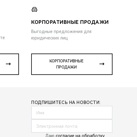
КОРПОРАТИВНЫЕ ПРОДАЖИ
Выгодные предложения для
ите
юридических лиц
КОРПОРАТИВНЫЕ
ПРОДАЖИ
ПОДПИШИТЕСЬ НА НОВОСТИ:
Даю
согласие на обработку