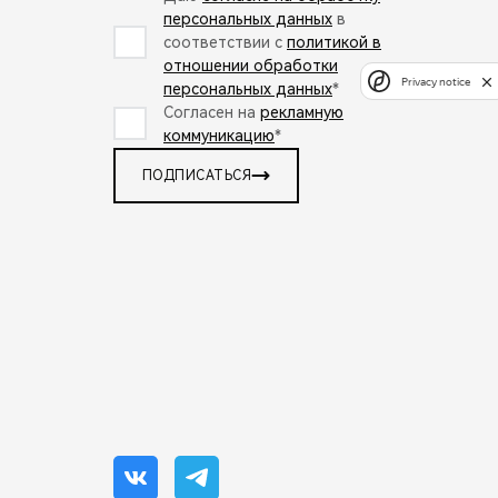
персональных данных
в
соответствии с
политикой в
отношении обработки
Privacy notice
персональных данных
*
Согласен на
рекламную
коммуникацию
*
ПОДПИСАТЬСЯ