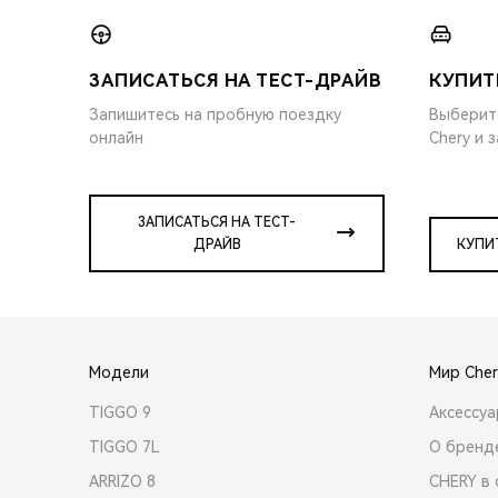
ЗАПИСАТЬСЯ НА ТЕСТ-ДРАЙВ
КУПИТ
Запишитесь на пробную поездку
Выберит
онлайн
Chery и 
ЗАПИСАТЬСЯ НА ТЕСТ-
ДРАЙВ
КУПИ
Модели
Мир Cher
TIGGO 9
Аксессу
TIGGO 7L
О бренд
ARRIZO 8
CHERY в 