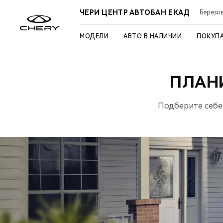
ЧЕРИ ЦЕНТР АВТОБАН ЕКАД
Березов
МОДЕЛИ
АВТО В НАЛИЧИИ
ПОКУП
ПЛАН
Подберите себе