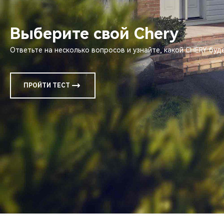
Выберите свой Chery
Ответьте на несколько вопросов и узнайте, какой CHERY бу
ПРОЙТИ ТЕСТ