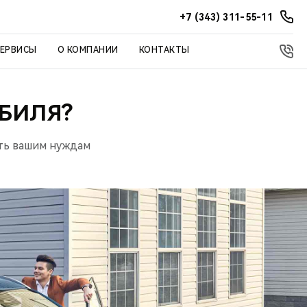
+7 (343) 311-55-11
СЕРВИСЫ
О КОМПАНИИ
КОНТАКТЫ
БИЛЯ?
ть вашим нуждам