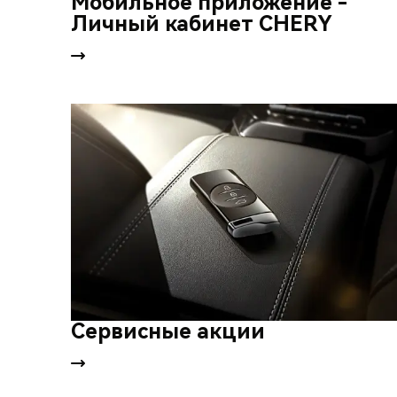
Мобильное приложение -
Личный кабинет CHERY
Сервисные акции