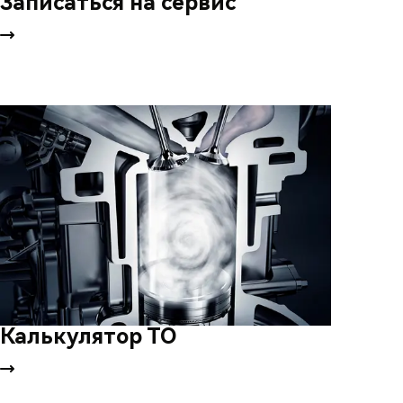
Записаться на сервис
Калькулятор ТО