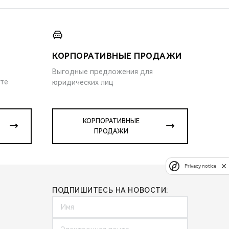
КОРПОРАТИВНЫЕ ПРОДАЖИ
Выгодные предложения для
ите
юридических лиц
КОРПОРАТИВНЫЕ
ПРОДАЖИ
Privacy notice
ПОДПИШИТЕСЬ НА НОВОСТИ: