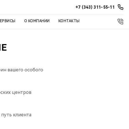
+7 (343) 311-55-11
СЕРВИСЫ
О КОМПАНИИ
КОНТАКТЫ
ИЕ
ин вашего особого
рских центров
 путь клиента