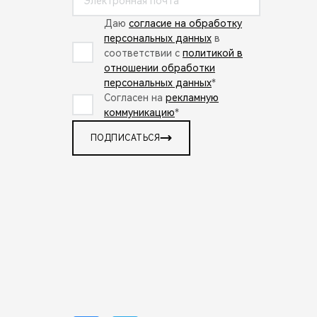
Даю
согласие на обработку
персональных данных
в
соответствии с
политикой в
отношении обработки
персональных данных
*
Согласен на
рекламную
коммуникацию
*
ПОДПИСАТЬСЯ