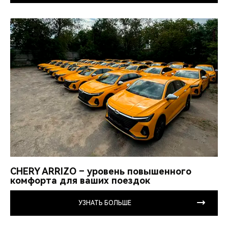
CHERY ARRIZO – уровень повышенного
комфорта для ваших поездок
УЗНАТЬ БОЛЬШЕ