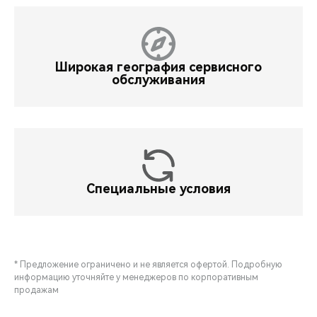
Широкая география сервисного
обслуживания
Специальные условия
* Предложение ограничено и не является офертой. Подробную
информацию уточняйте у менеджеров по корпоративным
продажам