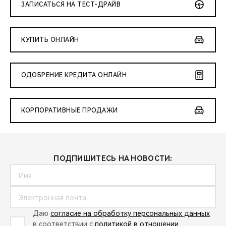
ЗАПИСАТЬСЯ НА ТЕСТ-ДРАЙВ
КУПИТЬ ОНЛАЙН
ОДОБРЕНИЕ КРЕДИТА ОНЛАЙН
КОРПОРАТИВНЫЕ ПРОДАЖИ
ПОДПИШИТЕСЬ НА НОВОСТИ:
Даю
согласие на обработку персональных данных
в соответствии с
политикой в отношении