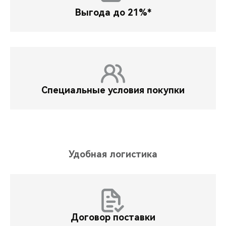
Выгода до 21%*
Специальные условия покупки
Удобная логистика
Договор поставки