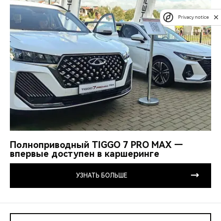
Privacy notice
Полноприводный TIGGO 7 PRO MAX —
впервые доступен в каршеринге
УЗНАТЬ БОЛЬШЕ