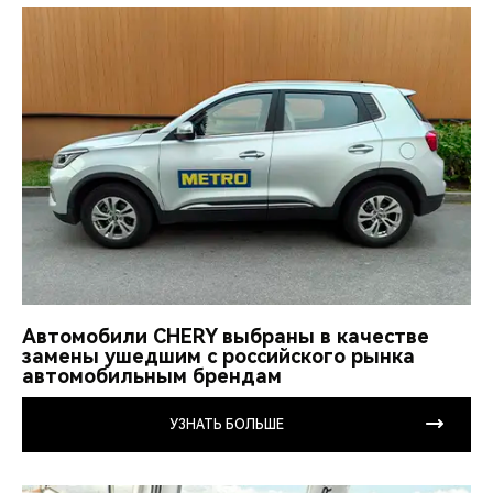
Автомобили CHERY выбраны в качестве
замены ушедшим с российского рынка
автомобильным брендам
УЗНАТЬ БОЛЬШЕ