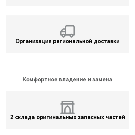
Организация региональной доставки
Комфортное владение и замена
2 склада оригинальных запасных частей