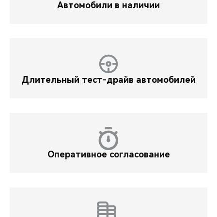
Автомобили в наличии
Длительный тест-драйв автомобилей
Оперативное согласование