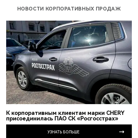
НОВОСТИ КОРПОРАТИВНЫХ ПРОДАЖ
К корпоративным клиентам марки CHERY
присоединилась ПАО СК «Росгосстрах»
УЗНАТЬ БОЛЬШЕ