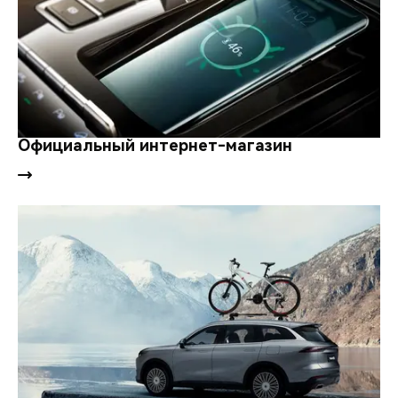
Официальный интернет-магазин