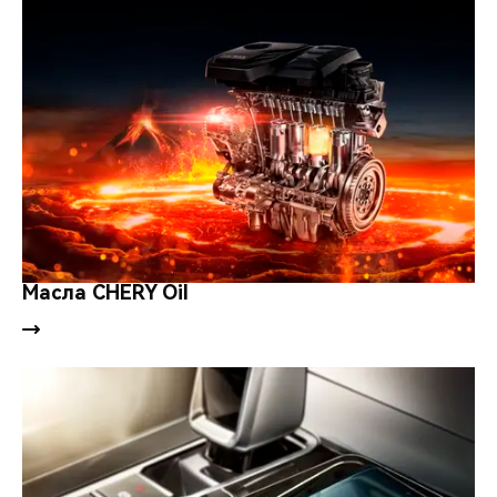
Масла CHERY Oil