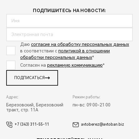
ПОДПИШИТЕСЬ НА НОВОСТИ:
Даю
согласие на обработку персональных данных
в соответствии с
политикой в отношении
обработки персональных данных
*
Согласен на
рекламную коммуникацию
*
ПОДПИСАТЬСЯ
Адрес:
Режим работы:
Березовский, Березовский
пн-вс: 09:00-21:00
тракт, стр. 11А
+7 (343) 311-55-11
avtoberez@avtoban.biz