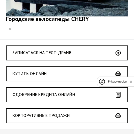
Городские велосипеды CHERY
ЗАПИСАТЬСЯ НА ТЕСТ-ДРАЙВ
КУПИТЬ ОНЛАЙН
Privacy notice
ОДОБРЕНИЕ КРЕДИТА ОНЛАЙН
КОРПОРАТИВНЫЕ ПРОДАЖИ