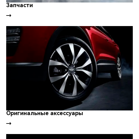
Запчасти
Оригинальные аксессуары