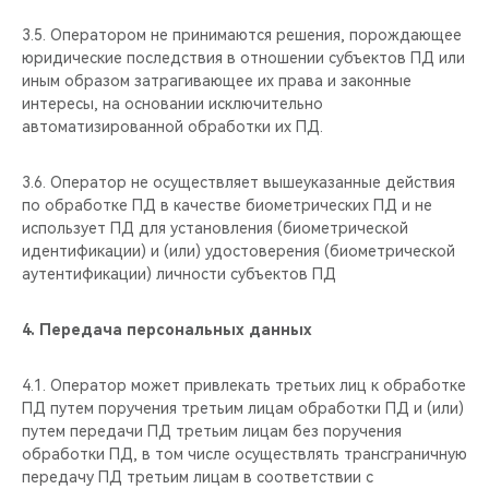
3.5. Оператором не принимаются решения, порождающее
юридические последствия в отношении субъектов ПД или
иным образом затрагивающее их права и законные
интересы, на основании исключительно
автоматизированной обработки их ПД.
3.6. Оператор не осуществляет вышеуказанные действия
по обработке ПД в качестве биометрических ПД и не
использует ПД для установления (биометрической
идентификации) и (или) удостоверения (биометрической
аутентификации) личности субъектов ПД
4. Передача персональных данных
4.1. Оператор может привлекать третьих лиц к обработке
ПД путем поручения третьим лицам обработки ПД и (или)
путем передачи ПД третьим лицам без поручения
обработки ПД, в том числе осуществлять трансграничную
передачу ПД третьим лицам в соответствии с