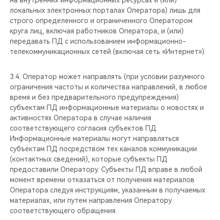
на внутренних информационных ресурсах и (или)
локальных электронных порталах Оператора) лишь для
строго определенного и ограниченного Оператором
круга лиц, включая работников Оператора, и (или)
передавать ПД с использованием информационно-
телекоммуникационных сетей (включая сеть «Интернет»).
3.4. Оператор может направлять (при условии разумного
ограничения частоты и количества направлений, в любое
время и без предварительного предупреждения)
субъектам ПД информационные материалы о новостях и
активностях Оператора в случае наличия
соответствующего согласия субъектов ПД.
Информационные материалы могут направляться
субъектам ПД посредством тех каналов коммуникации
(контактных сведений), которые субъекты ПД
предоставили Оператору. Субъекты ПД вправе в любой
момент времени отказаться от получения материалов
Оператора следуя инструкциям, указанным в получаемых
материалах, или путем направления Оператору
соответствующего обращения.