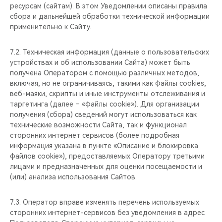
ресурсам (сайтам). В этом Уведомлении описаны правила
сбора и дальнейшей обработки технической информации
применительно к Сайту.
7.2. Техническая информация (данные о пользовательских
устройствах и об использовании Сайта) может быть
получена Оператором с помощью различных методов,
включая, но не ограничиваясь, такими как файлы cookies,
веб-маяки, скрипты и иные инструменты отслеживания и
таргетинга (далее – «файлы cookie»). Для организации
получения (сбора) сведений могут использоваться как
технические возможности Сайта, так и функционал
сторонних интернет сервисов (более подробная
информация указана в пункте «Описание и блокировка
файлов cookie»), предоставляемых Оператору третьими
лицами и предназначенных для оценки посещаемости и
(или) анализа использования Сайтов.
7.3. Оператор вправе изменять перечень используемых
сторонних интернет-сервисов без уведомления в адрес