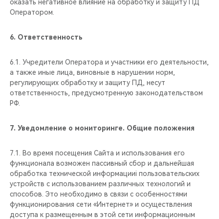
оказать негативное влияние на обработку и защиту ПД
Оператором.
6.
Ответственность
6.1. Учредители Оператора и участники его деятельности,
а также иные лица, виновные в нарушении норм,
регулирующих обработку и защиту ПД, несут
ответственность, предусмотренную законодательством
РФ.
7.
Уведомление о мониторинге. Общие положения
7.1. Во время посещения Сайта и использования его
функционала возможен пассивный сбор и дальнейшая
обработка технической информацииi пользовательских
устройств с использованием различных технологий и
способов. Это необходимо в связи с особенностями
функционирования сети «Интернет» и осуществления
доступа к размещенным в этой сети информационным