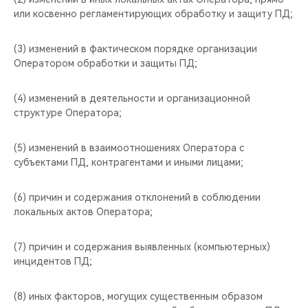
или косвенно регламентирующих обработку и защиту ПД;
(3) изменений в фактическом порядке организации
Оператором обработки и защиты ПД;
(4) изменений в деятельности и организационной
структуре Оператора;
(5) изменений в взаимоотношениях Оператора с
субъектами ПД, контрагентами и иными лицами;
(6) причин и содержания отклонений в соблюдении
локальных актов Оператора;
(7) причин и содержания выявленных (компьютерных)
инцидентов ПД;
(8) иных факторов, могущих существенным образом