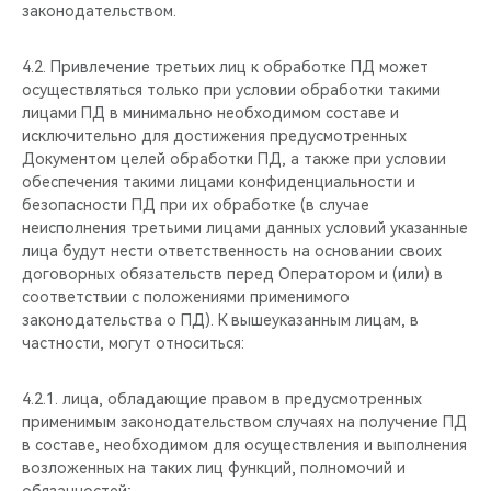
законодательством.
4.2. Привлечение третьих лиц к обработке ПД может
осуществляться только при условии обработки такими
лицами ПД в минимально необходимом составе и
исключительно для достижения предусмотренных
Документом целей обработки ПД, а также при условии
обеспечения такими лицами конфиденциальности и
безопасности ПД при их обработке (в случае
неисполнения третьими лицами данных условий указанные
лица будут нести ответственность на основании своих
договорных обязательств перед Оператором и (или) в
соответствии с положениями применимого
законодательства о ПД). К вышеуказанным лицам, в
частности, могут относиться:
4.2.1. лица, обладающие правом в предусмотренных
применимым законодательством случаях на получение ПД
в составе, необходимом для осуществления и выполнения
возложенных на таких лиц функций, полномочий и