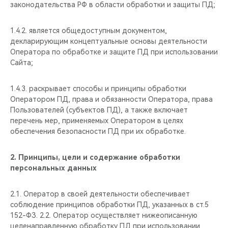
законодательства РФ в области обработки и защиты ПД;
1.4.2. является общедоступным документом,
декларирующим концептуальные основы деятельности
Оператора по обработке и защите ПД при использовании
Сайта;
1.4.3. раскрывает способы и принципы обработки
Оператором ПД, права и обязанности Оператора, права
Пользователей (субъектов ПД), а также включает
перечень мер, применяемых Оператором в целях
обеспечения безопасности ПД при их обработке.
2.
Принципы, цели и содержание обработки
персональных данных
2.1. Оператор в своей деятельности обеспечивает
соблюдение принципов обработки ПД, указанных в ст.5
152-ФЗ. 2.2. Оператор осуществляет нижеописанную
целенаправленную обработку ПД при использовании