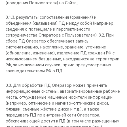
(поведения Пользователя) на Сайте;
3.1.3. результаты сопоставления (сравнения) и
объединения (связывания) ПД между собой (например,
сведения о потенциале и перспективности
сотрудничества Оператора с Пользователем). 3.2. При
сборе ПД Оператор обеспечивает запись,
систематизацию, накопление, хранение, уточнение
(обновление, изменение), извлечение ПД граждан РФ с
использованием баз данных, находящихся на территории
РФ, за исключением случаев, прямо предусмотренных
законодательством РФ о ПД.
3.3. Для обработки ПД Оператор может применять
информационные системы, автоматизированные рабочие
места, отчуждаемые машинные носители информации
(например, оптические и магнито-оптические диски,
флэшки, съемные жёсткие диски и т.д.), а также
передавать ПД по внутренней сети Оператора,
обеспечивающей доступ к ПД (в том числе размещенным