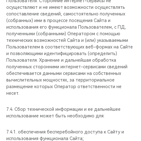
Пользователя. Сторонние интернет-сервисы не
осуществляют и не имеют возможности осуществлять
сопоставление сведений, самостоятельно полученных
(собранных) ими в процессе посещения Сайта и
использования его функционала Пользователем, с ПД,
полученными (собранными) Оператором с помощью
технических возможностей Сайта и (или) указываемыми
Пользователем в соответствующих веб-формах на Сайте
и позволяющими идентифицировать (определить)
Пользователя. Хранение и дальнейшая обработка
полученных сторонними интернет-сервисами сведений
обеспечивается данными сервисами на собственных
вычислительных мощностях, за территориальное
размещение которых Оператор ответственности не
несет.
7.4. Сбор технической информации и ее дальнейшее
использование может быть необходимо для:
7.4.1. обеспечения бесперебойного доступа к Сайту и
использования функционала Сайта;