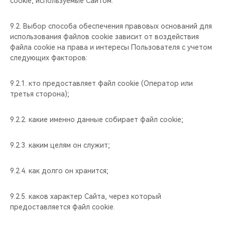
cookie, используемые Сайтом.
9.2. Выбор способа обеспечения правовых оснований для
использования файлов cookie зависит от воздействия
файла cookie на права и интересы Пользователя с учетом
следующих факторов:
9.2.1. кто предоставляет файл cookie (Оператор или
третья сторона);
9.2.2. какие именно данные собирает файл cookie;
9.2.3. каким целям он служит;
9.2.4. как долго он хранится;
9.2.5. каков характер Сайта, через который
предоставляется файл cookie.