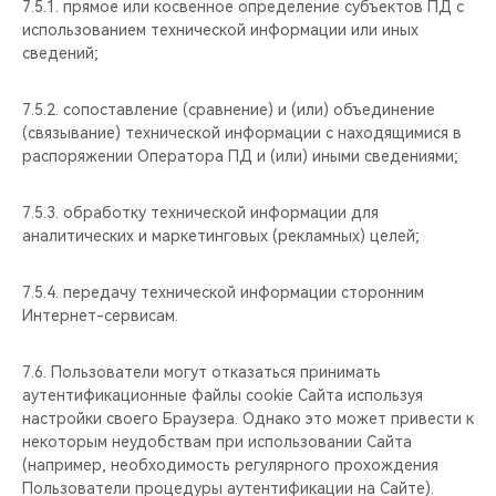
7.5.1. прямое или косвенное определение субъектов ПД с
использованием технической информации или иных
сведений;
7.5.2. сопоставление (сравнение) и (или) объединение
(связывание) технической информации с находящимися в
распоряжении Оператора ПД и (или) иными сведениями;
7.5.3. обработку технической информации для
аналитических и маркетинговых (рекламных) целей;
7.5.4. передачу технической информации сторонним
Интернет-сервисам.
7.6. Пользователи могут отказаться принимать
аутентификационные файлы cookie Сайта используя
настройки своего Браузера. Однако это может привести к
некоторым неудобствам при использовании Сайта
(например, необходимость регулярного прохождения
Пользователи процедуры аутентификации на Сайте).