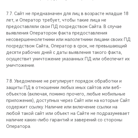
7.7. Сайт не предназначен для лиц в возрасте младше 18
лет, и Оператор требует, чтобы такие лица не
предоставляли свои ПД посредством Сайта. В случае
выявления Оператором факта предоставления
несовершеннолетними или малолетними лицами своих ПД
посредством Сайта, Оператор в срок, не превышающий
десяти рабочих дней с даты выявления такого факта,
осуществит уничтожение указанных ПД или обеспечит их
уничтожение.
7.8. Уведомление не регулирует порядок обработки и
защиты ПД в отношении любых иных сайтов или веб-
объектов (включая, помимо прочего, любые мобильные
приложения), доступных через Сайт или на которые Сайт
содержит ссылку. Наличие или включение ссылки на
любой такой сайт или объект на Сайте не подразумевает
наличие каких-либо гарантий и заверений со стороны
Оператора.