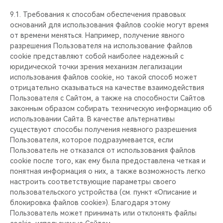
9.1. Требования к способам обеспечения правовых
оснований для использования файлов cookie могут время
от времени меняться. Например, получение явного
разрешения Пользователя на использование файлов
cookie представляют собой наиболее надежный с
юридической точки зрения механизм легализации
использования файлов cookie, но такой способ может
отрицательно сказываться на качестве взаимодействия
Пользователя с Сайтом, а также на способности Сайтов
законным образом собирать техническую информацию об
использовании Сайта. В качестве альтернативы
существуют способы получения неявного разрешения
Пользователя, которое подразумевается, если
Пользователь не отказался от использования файлов
cookie после того, как ему была предоставлена четкая и
понятная информация о них, а также возможность легко
настроить соответствующие параметры своего
пользовательского устройства (см. пункт «Описание и
блокировка файлов cookie»). Благодаря этому
Пользователь может принимать или отклонять файлы