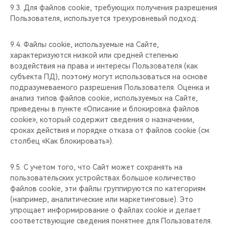
9.3. Для файлов cookie, требующих получения разрешения
Пользователя, используется трехуровневый подход:
9.4. Файлы cookie, используемые на Сайте,
характеризуются низкой или средней степенью
воздействия на права и интересы Пользователя (как
субъекта ПД), поэтому могут использоваться на основе
подразумеваемого разрешения Пользователя. Оценка и
анализ типов файлов cookie, используемых на Сайте,
приведены в пункте «Описание и блокировка файлов
cookie», который содержит сведения о назначении,
сроках действия и порядке отказа от файлов cookie (см.
столбец «Как блокировать»).
9.5. С учетом того, что Сайт может сохранять на
пользовательских устройствах большое количество
файлов cookie, эти файлы группируются по категориям
(например, аналитические или маркетинговые). Это
упрощает информирование о файлах cookie и делает
соответствующие сведения понятнее для Пользователя.