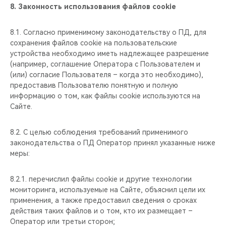
8.
Законность использования файлов cookie
8.1. Согласно применимому законодательству о ПД, для
сохранения файлов cookie на пользовательские
устройства необходимо иметь надлежащее разрешение
(например, cоглашение Оператора с Пользователем и
(или) согласие Пользователя – когда это необходимо),
предоставив Пользователю понятную и полную
информацию о том, как файлы cookie используются на
Сайте.
8.2. С целью соблюдения требований применимого
законодательства о ПД Оператор принял указанные ниже
меры:
8.2.1. перечислил файлы cookie и другие технологии
мониторинга, используемые на Сайте, объяснил цели их
применения, а также предоставил сведения о сроках
действия таких файлов и о том, кто их размещает –
Оператор или третьи сторон;