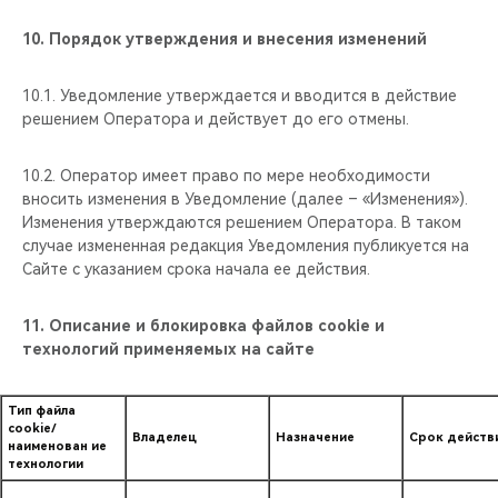
10. Порядок утверждения и внесения изменений
10.1. Уведомление утверждается и вводится в действие
решением Оператора и действует до его отмены.
10.2. Оператор имеет право по мере необходимости
вносить изменения в Уведомление (далее – «Изменения»).
Изменения утверждаются решением Оператора. В таком
случае измененная редакция Уведомления публикуется на
Сайте с указанием срока начала ее действия.
11. Описание и блокировка файлов cookie и
технологий применяемых на сайте
Тип файла
cookie/
Владелец
Назначение
Срок действ
наименован ие
технологии