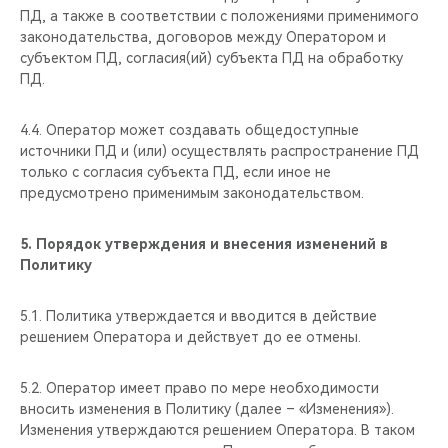
ПД, а также в соответствии с положениями применимого
законодательства, договоров между Оператором и
субъектом ПД, согласия(ий) субъекта ПД на обработку
ПД.
4.4. Оператор может создавать общедоступные
источники ПД и (или) осуществлять распространение ПД
только с согласия субъекта ПД, если иное не
предусмотрено применимым законодательством.
5.
Порядок утверждения и внесения изменений в
Политику
5.1. Политика утверждается и вводится в действие
решением Оператора и действует до ее отмены.
5.2. Оператор имеет право по мере необходимости
вносить изменения в Политику (далее – «Изменения»).
Изменения утверждаются решением Оператора. В таком