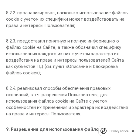
8.2.2. проанализировал, насколько использование файлов
cookie с учетом их специфики может воздействовать на
права и интересы Пользователя;
8.2.3. предоставил понятную и полную информацию о
файлах cookie на Сайте, а также обозначил специфику
использования каждого из них с учетом характера их
воздействия на права и интересы пользователей Сайта
как субъектов ПД (см. пункт «Описание и блокировка
файлов cookie»);
8.2.4. реализовал способы обеспечения правовых
оснований, в т.ч. разрешения Пользователя, для
использования файлов cookie на Сайте с учетом
особенностей их применения и характера их воздействия
на права и интересы Пользователя.
9.
Разрешения для использования файлов cookie
Privacy notice