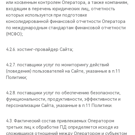
или косвенным контролем Оператора, а также компаниям,
входящим в перечень юридических лиц, отчетность
которых используется при подготовке
консолидированной финансовой отчетности Оператора
по международным стандартам финансовой отчетности
(МСФО);
4.2.6. хостинг-провайдер Сайта;
4.2.7. поставщики услуг по мониторингу действий
(поведения) пользователей на Сайте, указанные в п.11
Политики;
4.2.8. поставщики услуг по обеспечению безопасности,
функциональности, продуктивности, эффективности и
персонализации Сайта, указанные в п.11 Политики.
4.3. Фактический состав привлекаемых Оператором
третьих лиц к обработке ПД определяется исходя из
сложившихся отношений между Оператором и субъектом