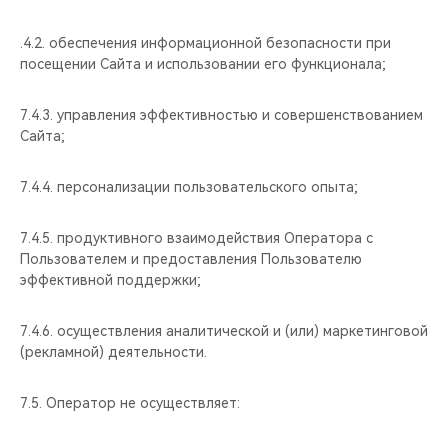
.4.2. обеспечения информационной безопасности при
посещении Сайта и использовании его функционала;
7.4.3. управления эффективностью и совершенствованием
Сайта;
7.4.4. персонализации пользовательского опыта;
7.4.5. продуктивного взаимодействия Оператора с
Пользователем и предоставления Пользователю
эффективной поддержки;
7.4.6. осуществления аналитической и (или) маркетинговой
(рекламной) деятельности.
7.5. Оператор не осуществляет: