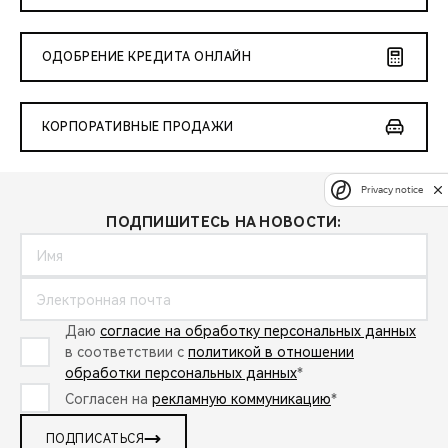
ОДОБРЕНИЕ КРЕДИТА ОНЛАЙН
КОРПОРАТИВНЫЕ ПРОДАЖИ
Privacy notice
ПОДПИШИТЕСЬ НА НОВОСТИ:
Даю
согласие на обработку персональных данных
в соответствии с
политикой в отношении
обработки персональных данных
*
Согласен на
рекламную коммуникацию
*
ПОДПИСАТЬСЯ