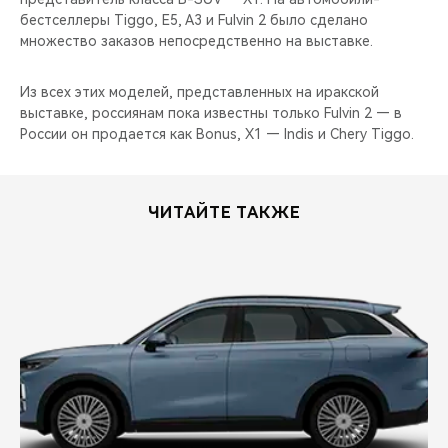
бестселлеры Tiggo, E5, A3 и Fulvin 2 было сделано
множество заказов непосредственно на выставке.
Из всех этих моделей, представленных на иракской
выставке, россиянам пока известны только Fulvin 2 — в
России он продается как Bonus, X1 — Indis и Chery Tiggo.
ЧИТАЙТЕ ТАКЖЕ