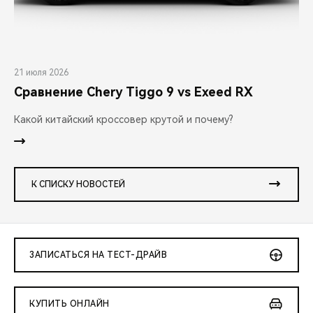
21 июля 2026
Сравнение Chery Tiggo 9 vs Exeed RX
Какой китайский кроссовер крутой и почему?
К СПИСКУ НОВОСТЕЙ
ЗАПИСАТЬСЯ НА ТЕСТ-ДРАЙВ
КУПИТЬ ОНЛАЙН