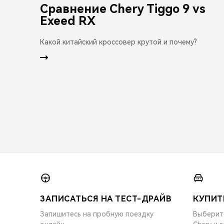
Сравнение Chery Tiggo 9 vs
Exeed RX
Какой китайский кроссовер крутой и почему?
ЗАПИСАТЬСЯ НА ТЕСТ-ДРАЙВ
КУПИТ
Запишитесь на пробную поездку
Выберит