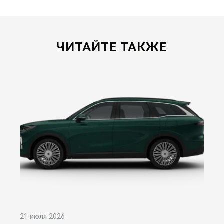
ЧИТАЙТЕ ТАКЖЕ
21 июля 2026