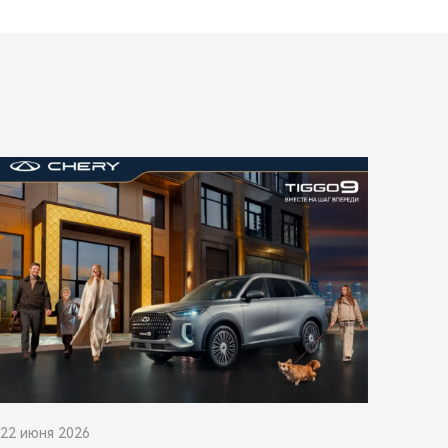
22 июня 2026