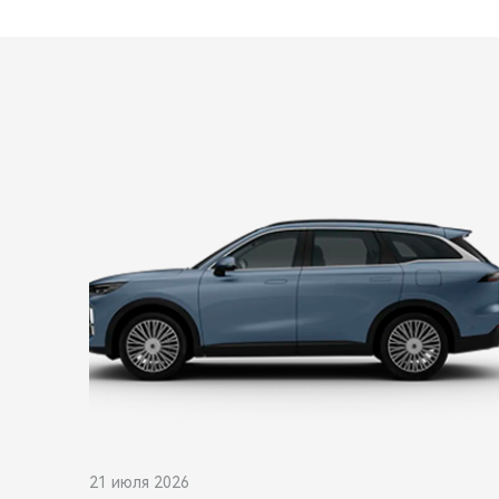
21 июля 2026