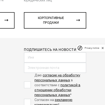
юридических лиц
КОРПОРАТИВНЫЕ
ПРОДАЖИ
Privacy notice
ПОДПИШИТЕСЬ НА НОВОСТИ:
Даю
согласие на обработку
персональных данных
в
соответствии с
политикой в
отношении обработки
персональных данных
*
Согласен на
рекламную
коммуникацию
*