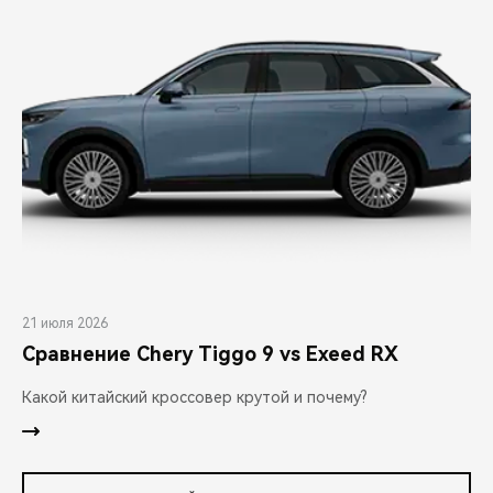
21 июля 2026
Сравнение Chery Tiggo 9 vs Exeed RX
Какой китайский кроссовер крутой и почему?