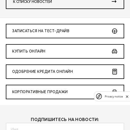
К СПИСКУ НОВОСТЕЙ
ЗАПИСАТЬСЯ НА ТЕСТ-ДРАЙВ
КУПИТЬ ОНЛАЙН
ОДОБРЕНИЕ КРЕДИТА ОНЛАЙН
КОРПОРАТИВНЫЕ ПРОДАЖИ
Privacy notice
ПОДПИШИТЕСЬ НА НОВОСТИ: