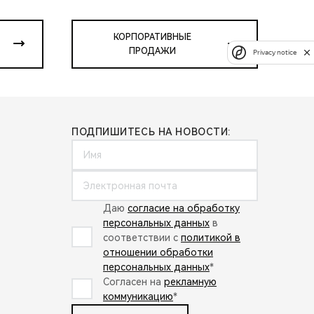
КОРПОРАТИВНЫЕ
ПРОДАЖИ
Privacy notice
ПОДПИШИТЕСЬ НА НОВОСТИ:
Даю
согласие на обработку
персональных данных
в
соответствии с
политикой в
отношении обработки
персональных данных
*
Согласен на
рекламную
коммуникацию
*