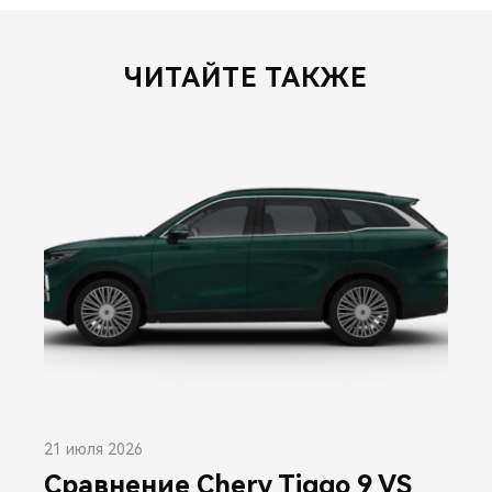
ЧИТАЙТЕ ТАКЖЕ
21 июля 2026
Сравнение Chery Tiggo 9 VS