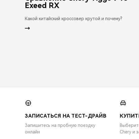
Exeed RX
Какой китайский кроссовер крутой и почему?
ЗАПИСАТЬСЯ НА ТЕСТ-ДРАЙВ
КУПИТ
Запишитесь на пробную поездку
Выберит
онлайн
Chery и 