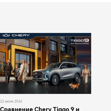
22 июня 2026
Сравнение Chery Tiggo 9 и