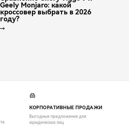
Geely Monjaro: какой
кроссовер выбрать в 2026
году?
КОРПОРАТИВНЫЕ ПРОДАЖИ
Выгодные предложения для
ите
юридических лиц