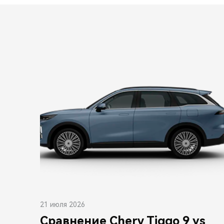
21 июля 2026
Сравнение Chery Tiggo 9 vs