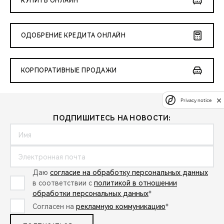
КУПИТЬ ОНЛАЙН
ОДОБРЕНИЕ КРЕДИТА ОНЛАЙН
КОРПОРАТИВНЫЕ ПРОДАЖИ
Privacy notice
ПОДПИШИТЕСЬ НА НОВОСТИ:
Даю
согласие на обработку персональных данных
в соответствии с
политикой в отношении
обработки персональных данных
*
Согласен на
рекламную коммуникацию
*