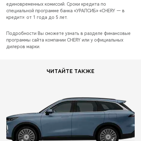
единовременных комиссий. Сроки кредита по
специальной программе банка «УРАЛСИБ» «CHERY — в
кредит»: от 1 года до 5 лет.
Подробности Вы сможете узнать в разделе финансовые
программы сайта компании CHERY или у официальных
дилеров марки.
ЧИТАЙТЕ ТАКЖЕ