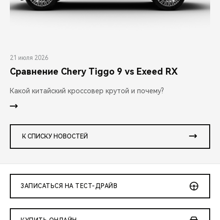
21 июля 2026
Сравнение Chery Tiggo 9 vs Exeed RX
Какой китайский кроссовер крутой и почему?
К СПИСКУ НОВОСТЕЙ
ЗАПИСАТЬСЯ НА ТЕСТ-ДРАЙВ