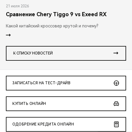
21 июля 2026
Сравнение Chery Tiggo 9 vs Exeed RX
Какой китайский кроссовер крутой и почему?
К СПИСКУ НОВОСТЕЙ
ЗАПИСАТЬСЯ НА ТЕСТ-ДРАЙВ
КУПИТЬ ОНЛАЙН
ОДОБРЕНИЕ КРЕДИТА ОНЛАЙН