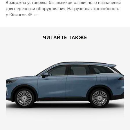
Возможна установка багажников различного назначения
для перевозки оборудования. Нагрузочная способность
рейлингов 45 кг.
ЧИТАЙТЕ ТАКЖЕ