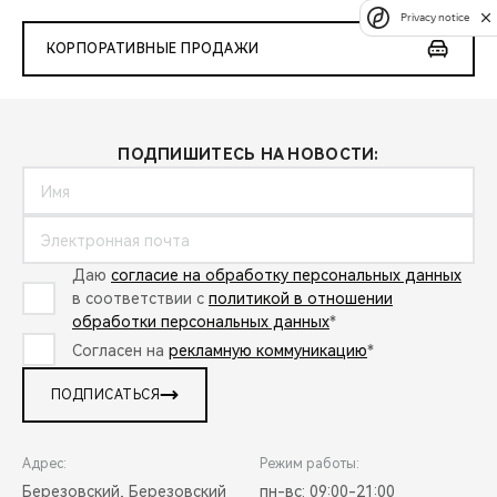
Privacy notice
КОРПОРАТИВНЫЕ ПРОДАЖИ
ПОДПИШИТЕСЬ НА НОВОСТИ:
Даю
согласие на обработку персональных данных
в соответствии с
политикой в отношении
обработки персональных данных
*
Согласен на
рекламную коммуникацию
*
ПОДПИСАТЬСЯ
Адрес:
Режим работы:
Березовский, Березовский
пн-вс: 09:00-21:00