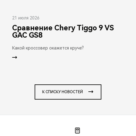
21 июля 2026
Сравнение Chery Tiggo 9 VS
GAC GS8
Какой кроссовер окажется круче?
К СПИСКУ НОВОСТЕЙ