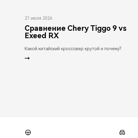
21 июля 2026
Сравнение Chery Tiggo 9 vs
Exeed RX
Какой китайский кроссовер крутой и почему?