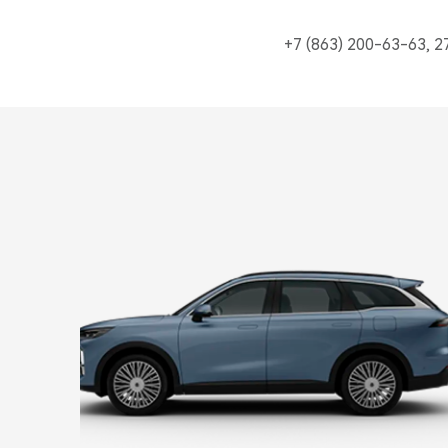
+7 (863) 200-63-63, 