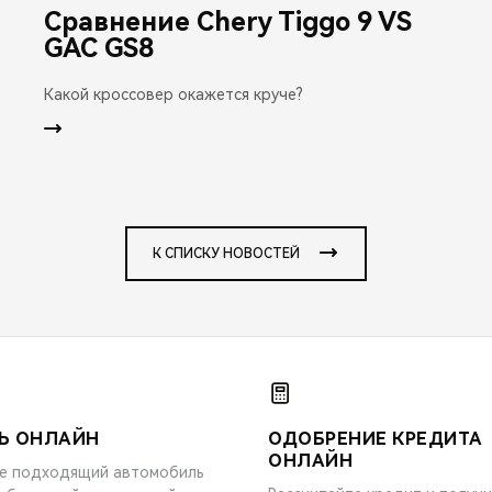
Сравнение Chery Tiggo 9 VS
GAC GS8
Какой кроссовер окажется круче?
К СПИСКУ НОВОСТЕЙ
Ь ОНЛАЙН
ОДОБРЕНИЕ КРЕДИТА
ОНЛАЙН
е подходящий автомобиль