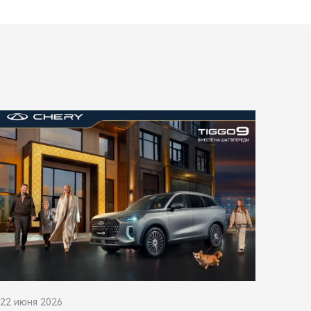
22 июня 2026