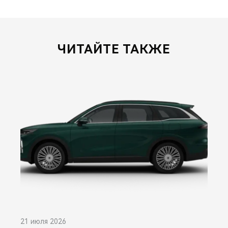
ЧИТАЙТЕ ТАКЖЕ
21 июля 2026