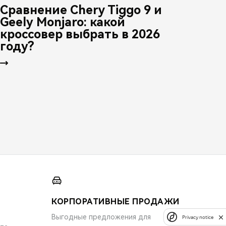
Сравнение Chery Tiggo 9 и
Geely Monjaro: какой
кроссовер выбрать в 2026
году?
КОРПОРАТИВНЫЕ ПРОДАЖИ
Выгодные предложения для
Privacy notice