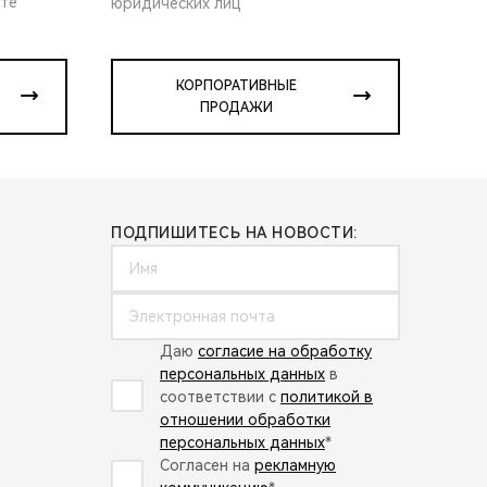
ите
юридических лиц
КОРПОРАТИВНЫЕ
ПРОДАЖИ
ПОДПИШИТЕСЬ НА НОВОСТИ:
Даю
согласие на обработку
персональных данных
в
соответствии с
политикой в
отношении обработки
персональных данных
*
Согласен на
рекламную