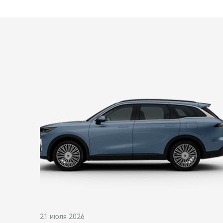
21 июля 2026