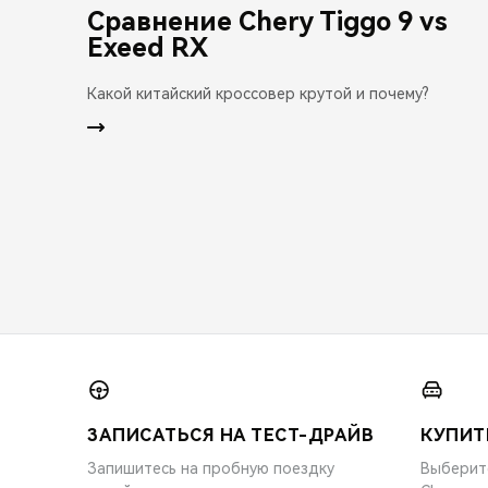
Сравнение Chery Tiggo 9 vs
Exeed RX
Какой китайский кроссовер крутой и почему?
ЗАПИСАТЬСЯ НА ТЕСТ-ДРАЙВ
КУПИТ
Запишитесь на пробную поездку
Выберит