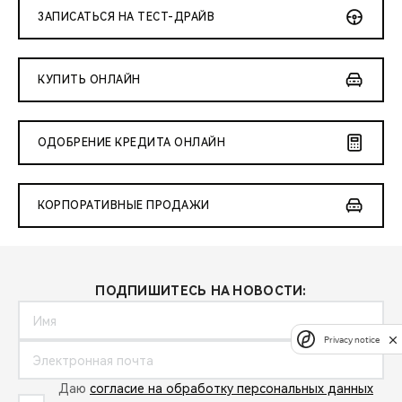
ЗАПИСАТЬСЯ НА ТЕСТ-ДРАЙВ
КУПИТЬ ОНЛАЙН
ОДОБРЕНИЕ КРЕДИТА ОНЛАЙН
КОРПОРАТИВНЫЕ ПРОДАЖИ
ПОДПИШИТЕСЬ НА НОВОСТИ:
Privacy notice
Даю
согласие на обработку персональных данных