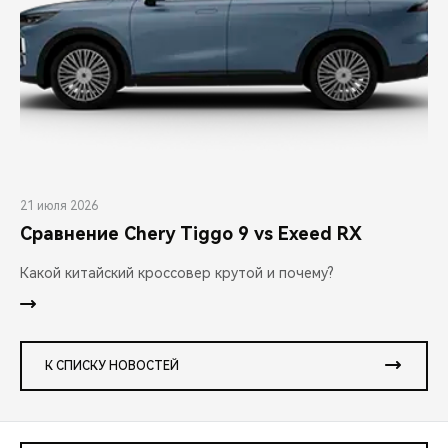
21 июля 2026
Сравнение Chery Tiggo 9 vs Exeed RX
Какой китайский кроссовер крутой и почему?
К СПИСКУ НОВОСТЕЙ