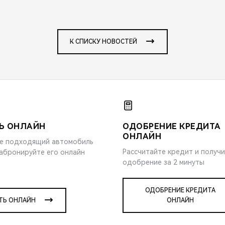
К СПИСКУ НОВОСТЕЙ
Ь ОНЛАЙН
ОДОБРЕНИЕ КРЕДИТА
ОНЛАЙН
е подходящий автомобиль
Рассчитайте кредит и получ
забронируйте его онлайн
одобрение за 2 минуты
ОДОБРЕНИЕ КРЕДИТА
ТЬ ОНЛАЙН
ОНЛАЙН