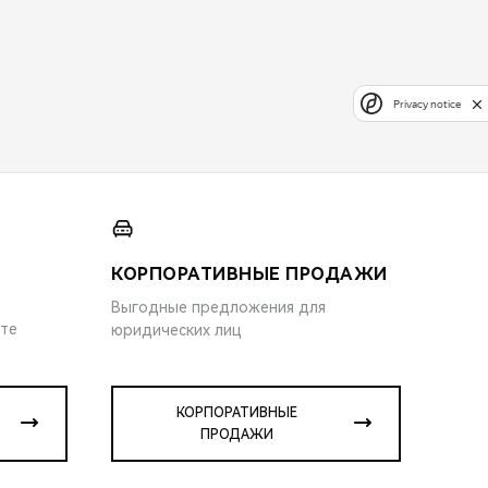
Privacy notice
КОРПОРАТИВНЫЕ ПРОДАЖИ
Выгодные предложения для
ите
юридических лиц
КОРПОРАТИВНЫЕ
ПРОДАЖИ