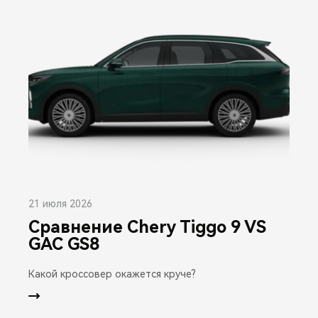
21 июля 2026
Сравнение Chery Tiggo 9 VS
GAC GS8
Какой кроссовер окажется круче?