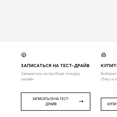
ЗАПИСАТЬСЯ НА ТЕСТ-ДРАЙВ
КУПИТ
Запишитесь на пробную поездку
Выберит
онлайн
Chery и 
ЗАПИСАТЬСЯ НА ТЕСТ-
ДРАЙВ
КУПИ