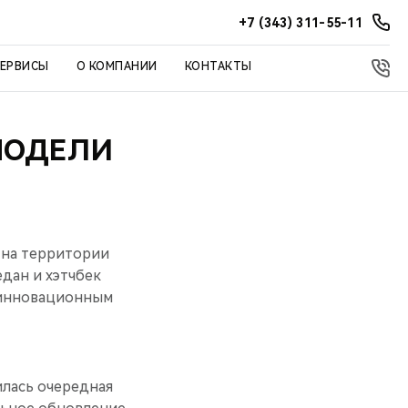
+7 (343) 311-55-11
СЕРВИСЫ
О КОМПАНИИ
КОНТАКТЫ
МОДЕЛИ
 на территории
дан и хэтчбек
и инновационным
лась очередная