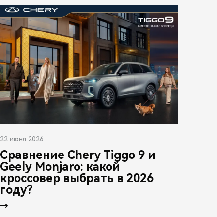
22 июня 2026
Сравнение Chery Tiggo 9 и
Geely Monjaro: какой
кроссовер выбрать в 2026
году?