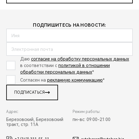
ПОДПИШИТЕСЬ НА НОВОСТИ:
Даю
согласие на обработку персональных данных
в соответствии с
политикой в отношении
обработки персональных данных
*
Согласен на
рекламную коммуникацию
*
ПОДПИСАТЬСЯ
Адрес:
Режим работы:
Березовский, Березовский
пн-вс: 09:00-21:00
тракт, стр. 11А