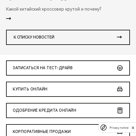
Какой китайский кроссовер крутой и почему?
К СПИСКУ НОВОСТЕЙ
ЗАПИСАТЬСЯ НА ТЕСТ-ДРАЙВ
КУПИТЬ ОНЛАЙН
ОДОБРЕНИЕ КРЕДИТА ОНЛАЙН
Privacy notice
КОРПОРАТИВНЫЕ ПРОДАЖИ