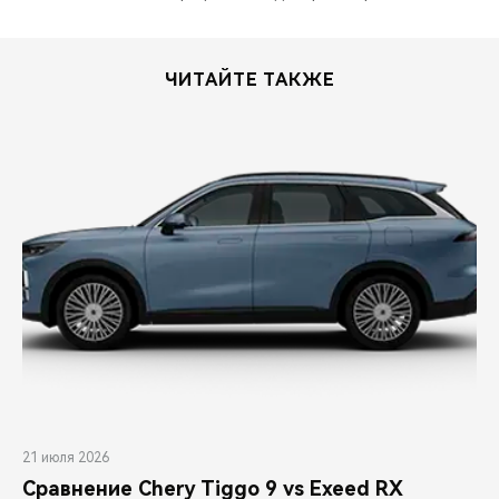
ЧИТАЙТЕ ТАКЖЕ
21 июля 2026
Сравнение Chery Tiggo 9 vs Exeed RX