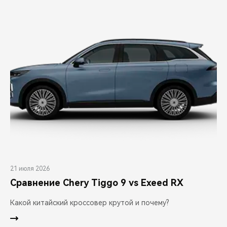
21 июля 2026
Сравнение Chery Tiggo 9 vs Exeed RX
Какой китайский кроссовер крутой и почему?