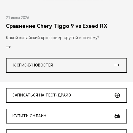
21 июля 2026
Сравнение Chery Tiggo 9 vs Exeed RX
Какой китайский кроссовер крутой и почему?
К СПИСКУ НОВОСТЕЙ
ЗАПИСАТЬСЯ НА ТЕСТ-ДРАЙВ
КУПИТЬ ОНЛАЙН