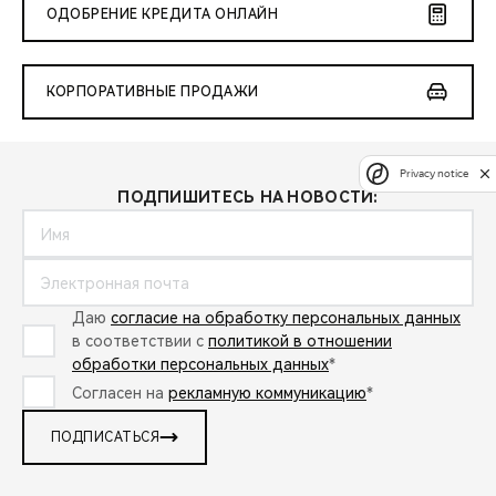
ОДОБРЕНИЕ КРЕДИТА ОНЛАЙН
КОРПОРАТИВНЫЕ ПРОДАЖИ
Privacy notice
ПОДПИШИТЕСЬ НА НОВОСТИ:
Даю
согласие на обработку персональных данных
в соответствии с
политикой в отношении
обработки персональных данных
*
Согласен на
рекламную коммуникацию
*
ПОДПИСАТЬСЯ