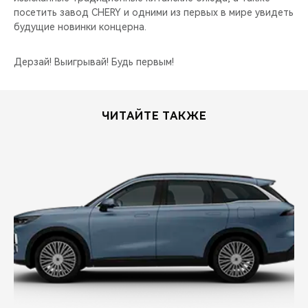
посетить завод CHERY и одними из первых в мире увидеть
будущие новинки концерна.
Дерзай! Выигрывай! Будь первым!
ЧИТАЙТЕ ТАКЖЕ