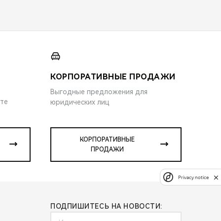
КОРПОРАТИВНЫЕ ПРОДАЖИ
Выгодные предложения для
ите
юридических лиц
КОРПОРАТИВНЫЕ
ПРОДАЖИ
Privacy notice
ПОДПИШИТЕСЬ НА НОВОСТИ: