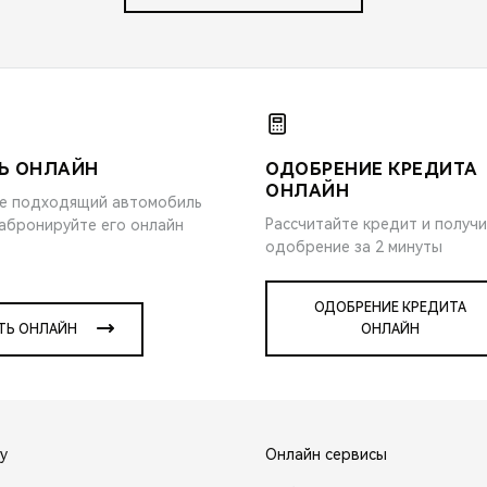
Ь ОНЛАЙН
ОДОБРЕНИЕ КРЕДИТА
ОНЛАЙН
е подходящий автомобиль
Рассчитайте кредит и получ
забронируйте его онлайн
одобрение за 2 минуты
ОДОБРЕНИЕ КРЕДИТА
ТЬ ОНЛАЙН
ОНЛАЙН
y
Онлайн сервисы