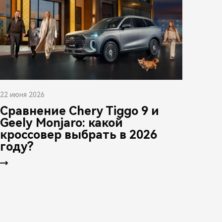
22 июня 2026
Сравнение Chery Tiggo 9 и
Geely Monjaro: какой
кроссовер выбрать в 2026
году?