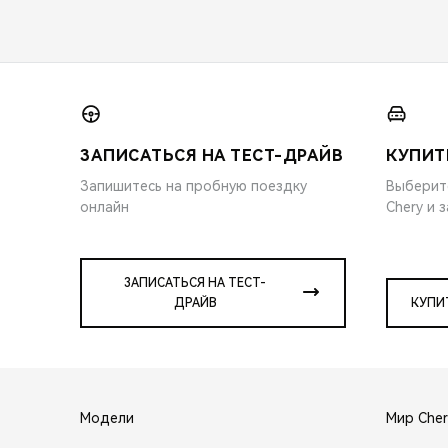
ЗАПИСАТЬСЯ НА ТЕСТ-ДРАЙВ
КУПИТ
Запишитесь на пробную поездку
Выберит
онлайн
Chery и 
ЗАПИСАТЬСЯ НА ТЕСТ-
ДРАЙВ
КУПИ
Модели
Мир Cher