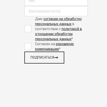
Даю
согласие на обработку
персональных данных
в
соответствии с
политикой в
отношении обработки
персональных данных
*
Согласен на
рекламную
коммуникацию
*
ПОДПИСАТЬСЯ