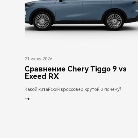
21 июля 2026
Сравнение Chery Tiggo 9 vs
Exeed RX
Какой китайский кроссовер крутой и почему?