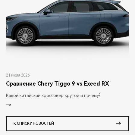
21 июля 2026
Сравнение Chery Tiggo 9 vs Exeed RX
Какой китайский кроссовер крутой и почему?
К СПИСКУ НОВОСТЕЙ