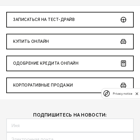
ЗАПИСАТЬСЯ НА ТЕСТ-ДРАЙВ
КУПИТЬ ОНЛАЙН
ОДОБРЕНИЕ КРЕДИТА ОНЛАЙН
КОРПОРАТИВНЫЕ ПРОДАЖИ
Privacy notice
ПОДПИШИТЕСЬ НА НОВОСТИ: