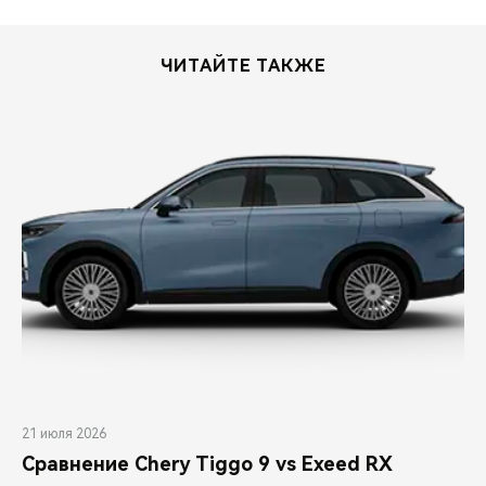
ЧИТАЙТЕ ТАКЖЕ
21 июля 2026
Сравнение Chery Tiggo 9 vs Exeed RX