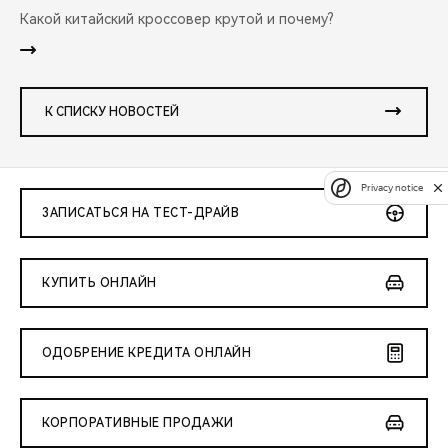
Какой китайский кроссовер крутой и почему?
К СПИСКУ НОВОСТЕЙ
Privacy notice
ЗАПИСАТЬСЯ НА ТЕСТ-ДРАЙВ
КУПИТЬ ОНЛАЙН
ОДОБРЕНИЕ КРЕДИТА ОНЛАЙН
КОРПОРАТИВНЫЕ ПРОДАЖИ