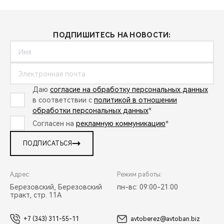
ПОДПИШИТЕСЬ НА НОВОСТИ:
Даю
согласие на обработку персональных данных
в соответствии с
политикой в отношении
обработки персональных данных
*
Согласен на
рекламную коммуникацию
*
ПОДПИСАТЬСЯ
Адрес:
Режим работы:
Березовский, Березовский
пн-вс: 09:00-21:00
тракт, стр. 11А
+7 (343) 311-55-11
avtoberez@avtoban.biz