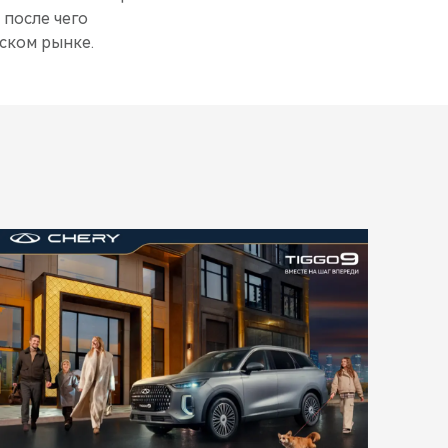
 после чего
ском рынке.