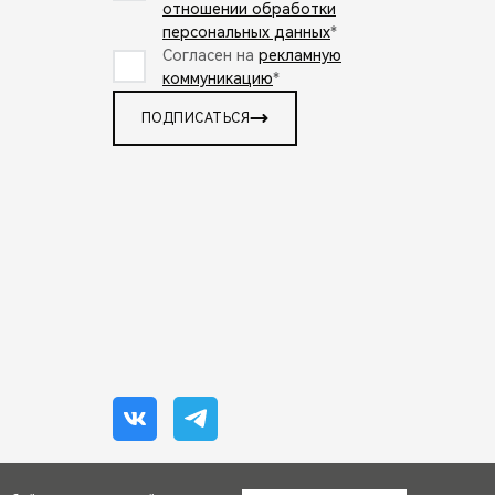
отношении обработки
персональных данных
*
Согласен на
рекламную
коммуникацию
*
ПОДПИСАТЬСЯ