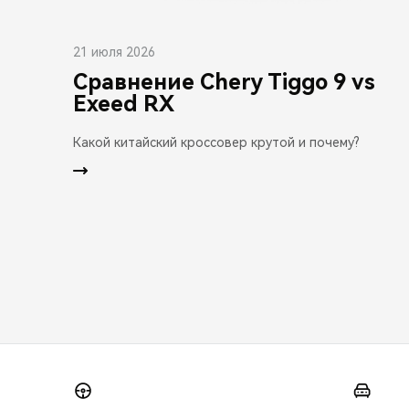
21 июля 2026
Сравнение Chery Tiggo 9 vs
Exeed RX
Какой китайский кроссовер крутой и почему?