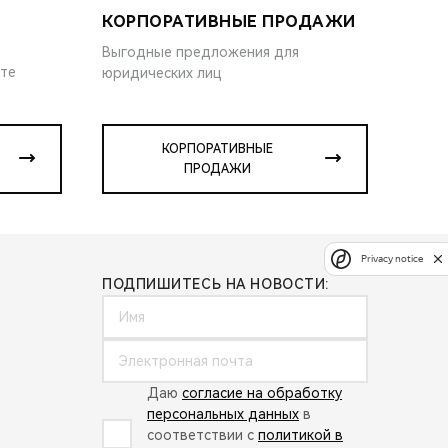
КОРПОРАТИВНЫЕ ПРОДАЖИ
Выгодные предложения для
ите
юридических лиц
КОРПОРАТИВНЫЕ
ПРОДАЖИ
Privacy notice
ПОДПИШИТЕСЬ НА НОВОСТИ:
Даю
согласие на обработку
персональных данных
в
соответствии с
политикой в