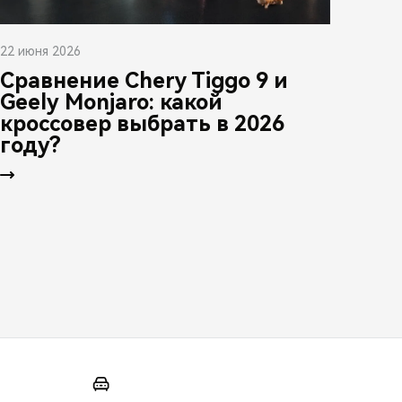
22 июня 2026
Сравнение Chery Tiggo 9 и
Geely Monjaro: какой
кроссовер выбрать в 2026
году?