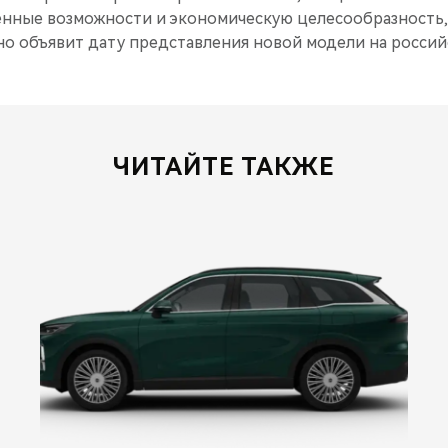
енные возможности и экономическую целесообразность,
о объявит дату представления новой модели на россий
ЧИТАЙТЕ ТАКЖЕ