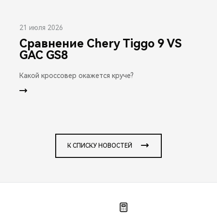
21 июля 2026
Сравнение Chery Tiggo 9 VS
GAC GS8
Какой кроссовер окажется круче?
К СПИСКУ НОВОСТЕЙ