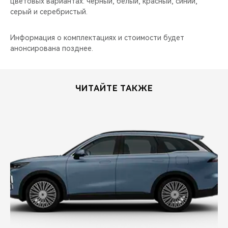
цветовых вариантах: чёрный, белый, красный, синий,
серый и серебристый.
Информация о комплектациях и стоимости будет
анонсирована позднее.
ЧИТАЙТЕ ТАКЖЕ