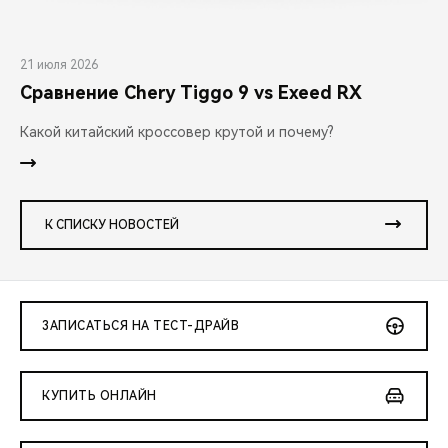
21 июля 2026
Сравнение Chery Tiggo 9 vs Exeed RX
Какой китайский кроссовер крутой и почему?
К СПИСКУ НОВОСТЕЙ
ЗАПИСАТЬСЯ НА ТЕСТ-ДРАЙВ
КУПИТЬ ОНЛАЙН