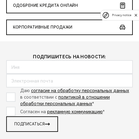
ОДОБРЕНИЕ КРЕДИТА ОНЛАЙН
Privacy notice
КОРПОРАТИВНЫЕ ПРОДАЖИ
ПОДПИШИТЕСЬ НА НОВОСТИ:
Даю
согласие на обработку персональных данных
в соответствии с
политикой в отношении
обработки персональных данных
*
Согласен на
рекламную коммуникацию
*
ПОДПИСАТЬСЯ