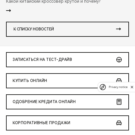
Какой китайский кроссовер крутой и почему?
К СПИСКУ НОВОСТЕЙ
ЗАПИСАТЬСЯ НА ТЕСТ-ДРАЙВ
КУПИТЬ ОНЛАЙН
Privacy notice
ОДОБРЕНИЕ КРЕДИТА ОНЛАЙН
КОРПОРАТИВНЫЕ ПРОДАЖИ