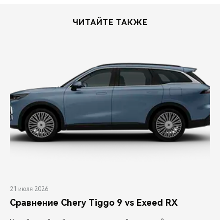
ЧИТАЙТЕ ТАКЖЕ
21 июля 2026
Сравнение Chery Tiggo 9 vs Exeed RX