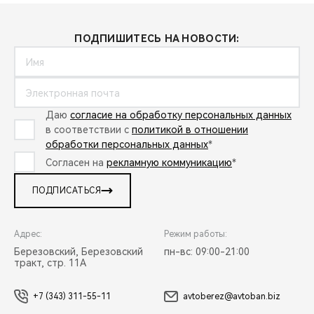
ПОДПИШИТЕСЬ НА НОВОСТИ:
Даю
согласие на обработку персональных данных
в соответствии с
политикой в отношении
обработки персональных данных
*
Согласен на
рекламную коммуникацию
*
ПОДПИСАТЬСЯ
Адрес:
Режим работы:
Березовский, Березовский
пн-вс: 09:00-21:00
тракт, стр. 11А
+7 (343) 311-55-11
avtoberez@avtoban.biz