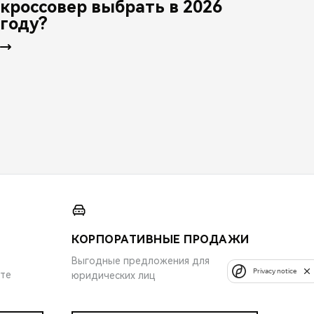
кроссовер выбрать в 2026
году?
КОРПОРАТИВНЫЕ ПРОДАЖИ
Выгодные предложения для
Privacy notice
ите
юридических лиц