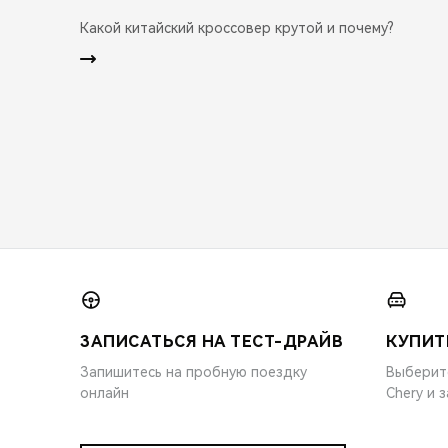
Какой китайский кроссовер крутой и почему?
ЗАПИСАТЬСЯ НА ТЕСТ-ДРАЙВ
КУПИТ
Запишитесь на пробную поездку
Выберит
онлайн
Chery и 