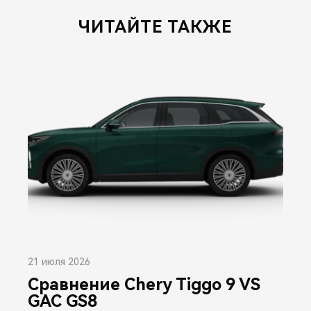
ЧИТАЙТЕ ТАКЖЕ
21 июля 2026
Сравнение Chery Tiggo 9 VS
GAC GS8