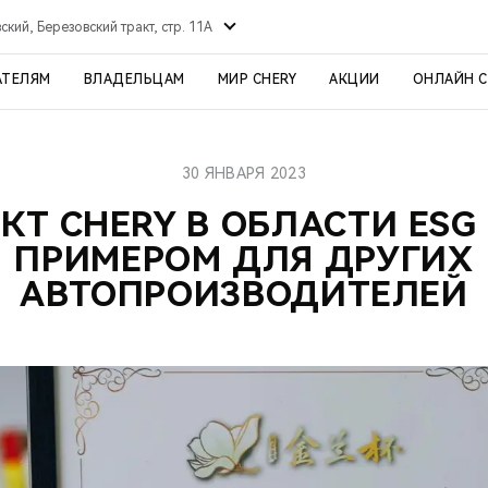
ский, Березовский тракт, стр. 11А
АТЕЛЯМ
ВЛАДЕЛЬЦАМ
МИР CHERY
АКЦИИ
ОНЛАЙН 
30 ЯНВАРЯ 2023
КТ CHERY В ОБЛАСТИ ESG
ПРИМЕРОМ ДЛЯ ДРУГИХ
АВТОПРОИЗВОДИТЕЛЕЙ