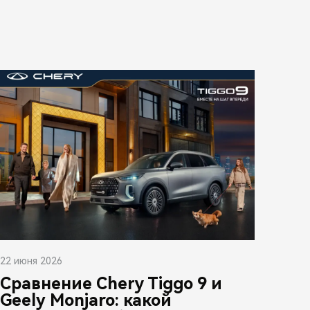
22 июня 2026
Сравнение Chery Tiggo 9 и
Geely Monjaro: какой