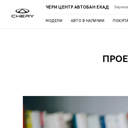
ЧЕРИ ЦЕНТР АВТОБАН ЕКАД
Березов
МОДЕЛИ
АВТО В НАЛИЧИИ
ПОКУП
ПРОЕ