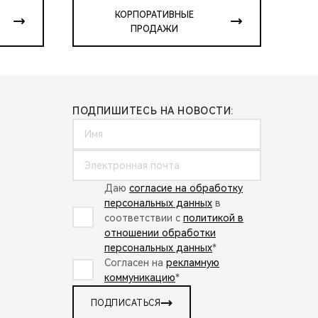
КОРПОРАТИВНЫЕ
ПРОДАЖИ
ПОДПИШИТЕСЬ НА НОВОСТИ:
Даю
согласие на обработку
персональных данных
в
соответствии с
политикой в
отношении обработки
персональных данных
*
Согласен на
рекламную
коммуникацию
*
ПОДПИСАТЬСЯ