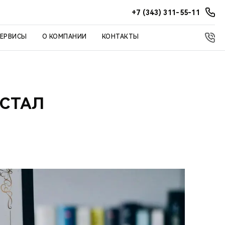
+7 (343) 311-55-11
СЕРВИСЫ
О КОМПАНИИ
КОНТАКТЫ
 СТАЛ