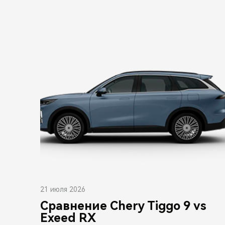
21 июля 2026
Сравнение Chery Tiggo 9 vs
Exeed RX