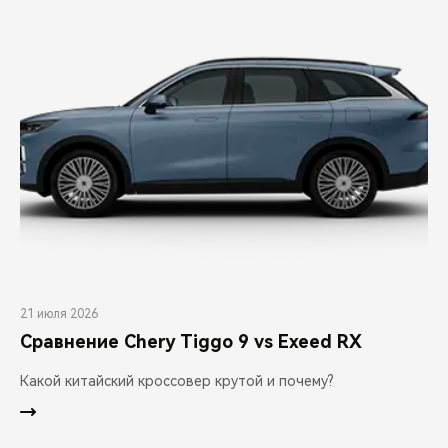
21 июля 2026
Сравнение Chery Tiggo 9 vs Exeed RX
Какой китайский кроссовер крутой и почему?