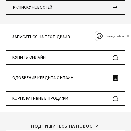
К СПИСКУ НОВОСТЕЙ
Privacy notice
ЗАПИСАТЬСЯ НА ТЕСТ-ДРАЙВ
КУПИТЬ ОНЛАЙН
ОДОБРЕНИЕ КРЕДИТА ОНЛАЙН
КОРПОРАТИВНЫЕ ПРОДАЖИ
ПОДПИШИТЕСЬ НА НОВОСТИ: