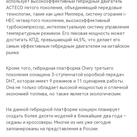
использует высокоэффективный гибридный двигатель
ACTECO пятого поколения, объединяющий передовые
технологии, такие как цикл Миллера, систему сгорания i-
HEC четвертого поколения, высокоэффективный
турбокомпрессор, интеллектуальную систему управления
температурным режимом. Его пиковая мощность может
достигать КПД, превышающий 44,5%, что делает его
самым эффективным гибридным двигателем на китайском
рынке.
Кроме того, гибридная платформа Chery третьего
поколения оснащена 3-ступенчатой коробкой передач
DHT, которая имеет 9 режимов и 11 сценариев работы.
Она не только обладает высокой мощностью и отличной
экономией топлива, но также является экологическим.
На данной гибридной платформе концерн планирует
создать более десяти моделей в ближайшие два года –
седаны и кроссоверы. Многие из них уже сегодня
запланированы на представления в России.