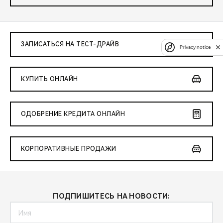
ЗАПИСАТЬСЯ НА ТЕСТ-ДРАЙВ
Privacy notice
КУПИТЬ ОНЛАЙН
ОДОБРЕНИЕ КРЕДИТА ОНЛАЙН
КОРПОРАТИВНЫЕ ПРОДАЖИ
ПОДПИШИТЕСЬ НА НОВОСТИ: