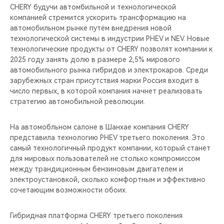
CHERY будучи автомбильной и технологической
компанией стремится ускорить трансформацию на
автомобильном рынке путём внедрения новой
технологической системы в индустрии PHEV и NEV. Новые
технологические продукты от CHERY позволят компании к
2025 году занять долю в размере 2,5% мирового
автомобильного рынка гибридов и электрокаров. Среди
зарубежных стран присутствия марки Россия входит в
число первых, в которой компания начнет реализовать
стратегию автомобильной революции.
На автомобльном салоне в Шанхае компания CHERY
представила технологию PHEV третьего поколения. Это
самый технологичный продукт компании, который станет
для мировых пользователей не столько компромиссом
между трандиционным бензиновым двигателем и
электроустановкой, сколько комфортным и эффективно
сочетающим возможности обоих.
Гибридная платформа CHERY третьего поколения