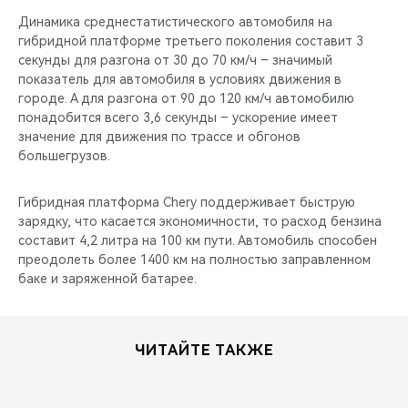
Динамика среднестатистического автомобиля на
гибридной платформе третьего поколения составит 3
секунды для разгона от 30 до 70 км/ч – значимый
показатель для автомобиля в условиях движения в
городе. А для разгона от 90 до 120 км/ч автомобилю
понадобится всего 3,6 секунды – ускорение имеет
значение для движения по трассе и обгонов
большегрузов.
Гибридная платформа Chery поддерживает быструю
зарядку, что касается экономичности, то расход бензина
составит 4,2 литра на 100 км пути. Автомобиль способен
преодолеть более 1400 км на полностью заправленном
баке и заряженной батарее.
ЧИТАЙТЕ ТАКЖЕ