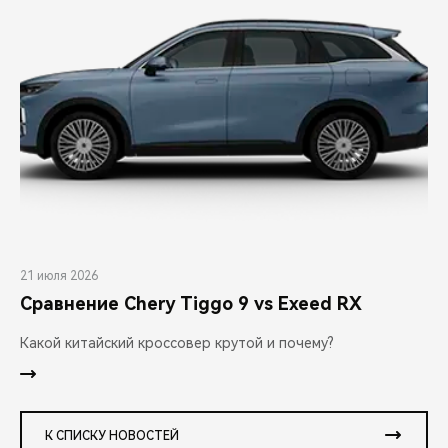
21 июля 2026
Сравнение Chery Tiggo 9 vs Exeed RX
Какой китайский кроссовер крутой и почему?
К СПИСКУ НОВОСТЕЙ