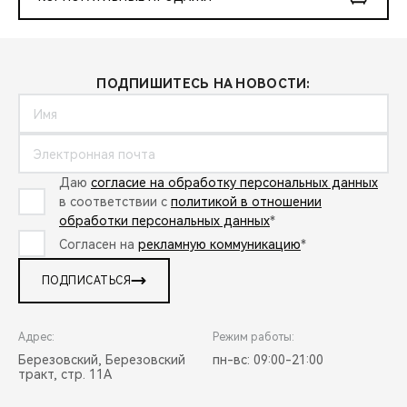
ПОДПИШИТЕСЬ НА НОВОСТИ:
Даю
согласие на обработку персональных данных
в соответствии с
политикой в отношении
обработки персональных данных
*
Согласен на
рекламную коммуникацию
*
ПОДПИСАТЬСЯ
Адрес:
Режим работы:
Березовский, Березовский
пн-вс: 09:00-21:00
тракт, стр. 11А