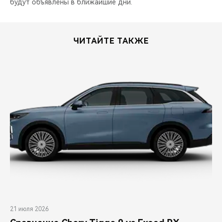
будут объявлены в ближайшие дни.
ЧИТАЙТЕ ТАКЖЕ
21 июля 2026