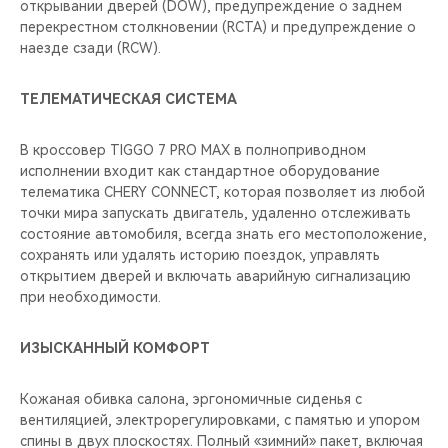
открывании дверей (DOW), предупреждение о заднем
перекрестном столкновении (RCTA) и предупреждение о
наезде сзади (RCW).
ТЕЛЕМАТИЧЕСКАЯ СИСТЕМА
В кроссовер TIGGO 7 PRO MAX в полноприводном
исполнении входит как стандартное оборудование
телематика CHERY CONNECT, которая позволяет из любой
точки мира запускать двигатель, удаленно отслеживать
состояние автомобиля, всегда знать его местоположение,
сохранять или удалять историю поездок, управлять
открытием дверей и включать аварийную сигнализацию
при необходимости.
ИЗЫСКАННЫЙ КОМФОРТ
Кожаная обивка салона, эргономичные сиденья с
вентиляцией, электрорегулировками, с памятью и упором
спины в двух плоскостях. Полный «зимний» пакет, включая