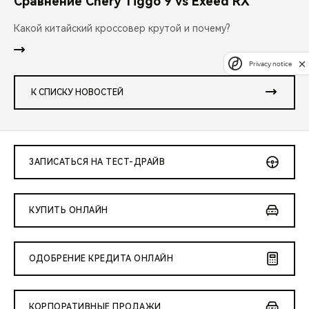
Сравнение Chery Tiggo 9 vs Exeed RX
Какой китайский кроссовер крутой и почему?
Privacy notice
К СПИСКУ НОВОСТЕЙ
ЗАПИСАТЬСЯ НА ТЕСТ-ДРАЙВ
КУПИТЬ ОНЛАЙН
ОДОБРЕНИЕ КРЕДИТА ОНЛАЙН
КОРПОРАТИВНЫЕ ПРОДАЖИ