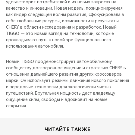
удовлетворит потребителей в их новых запросах на
качество и инновации. Новая модель, позиционируемая
как лидер следующей волны развития, сфокусировала в
себе глобальные ресурсы, возможности и результаты
CHERY в области исследования и разработок. Новый
TIGGO — это новый взгляд на технологии, которые
прокладывают путь к новой эре функционального
использования автомобиля.
Новый TIGGO продемонстрирует автомобильному
сообществу долгосрочное видение и стратегию CHERY в
отношении дальнейшего развития других кроссоверов
марки. Он использует режимы движения нового поколения
и передовые технологии для экологически чистых
путешествий. Брутальная мощность даст владельцу
ощущение силы, свободы и вдохновит на новые
открытия.
ЧИТАЙТЕ ТАКЖЕ