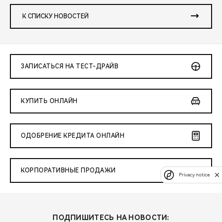
К СПИСКУ НОВОСТЕЙ
ЗАПИСАТЬСЯ НА ТЕСТ-ДРАЙВ
КУПИТЬ ОНЛАЙН
ОДОБРЕНИЕ КРЕДИТА ОНЛАЙН
КОРПОРАТИВНЫЕ ПРОДАЖИ
Privacy notice
ПОДПИШИТЕСЬ НА НОВОСТИ: