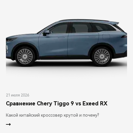
21 июля 2026
Сравнение Chery Tiggo 9 vs Exeed RX
Какой китайский кроссовер крутой и почему?