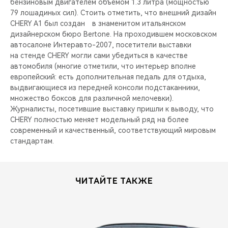
бензиновым двигателем объемом 1.3 литра (мощностью
79 лошадиных сил). Стоить отметить, что внешний дизайн
CHERY A1 был создан в знаменитом итальянском
дизайнерском бюро Bertone. На проходившем московском
автосалоне Интеравто-2007, посетители выставки
на стенде CHERY могли сами убедиться в качестве
автомобиля (многие отметили, что интерьер вполне
европейский: есть дополнительная педаль для отдыха,
выдвигающиеся из передней консоли подстаканники,
множество боксов для различной мелочевки).
Журналисты, посетившие выставку пришли к выводу, что
CHERY полностью меняет модельный ряд на более
современный и качественный, соответствующий мировым
стандартам.
ЧИТАЙТЕ ТАКЖЕ