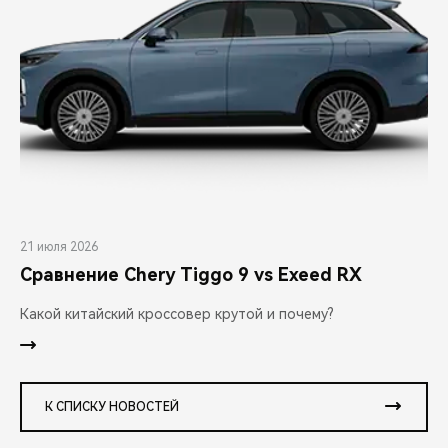
21 июля 2026
Сравнение Chery Tiggo 9 vs Exeed RX
Какой китайский кроссовер крутой и почему?
К СПИСКУ НОВОСТЕЙ