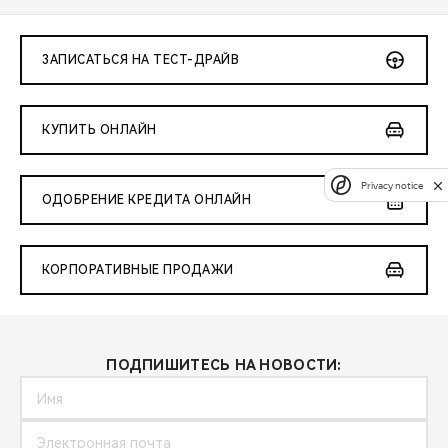
ЗАПИСАТЬСЯ НА ТЕСТ-ДРАЙВ
КУПИТЬ ОНЛАЙН
Privacy notice
ОДОБРЕНИЕ КРЕДИТА ОНЛАЙН
КОРПОРАТИВНЫЕ ПРОДАЖИ
ПОДПИШИТЕСЬ НА НОВОСТИ: