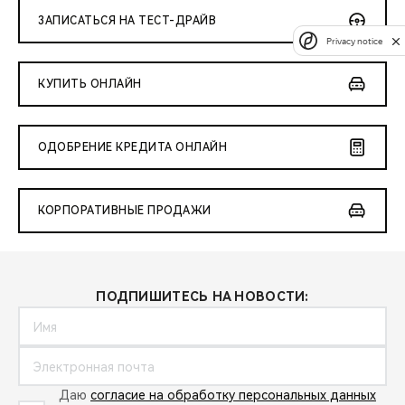
ЗАПИСАТЬСЯ НА ТЕСТ-ДРАЙВ
Privacy notice
КУПИТЬ ОНЛАЙН
ОДОБРЕНИЕ КРЕДИТА ОНЛАЙН
КОРПОРАТИВНЫЕ ПРОДАЖИ
ПОДПИШИТЕСЬ НА НОВОСТИ:
Даю
согласие на обработку персональных данных