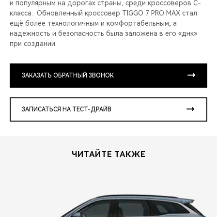
и популярным на дорогах страны, среди кроссоверов C-
класса. Обновленный кроссовер TIGGO 7 PRO MAX стал
ещё более технологичным и комфортабельным, а
надежность и безопасность была заложена в его «днк»
при создании.
ЗАКАЗАТЬ ОБРАТНЫЙ ЗВОНОК
ЗАПИСАТЬСЯ НА ТЕСТ-ДРАЙВ
ЧИТАЙТЕ ТАКЖЕ