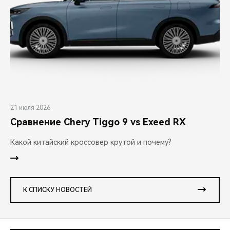
21 июля 2026
Сравнение Chery Tiggo 9 vs Exeed RX
Какой китайский кроссовер крутой и почему?
К СПИСКУ НОВОСТЕЙ