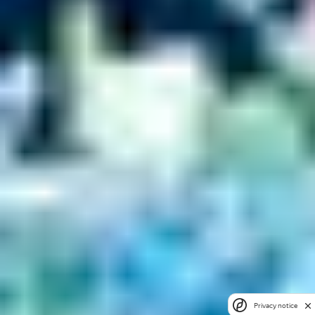
Privacy notice