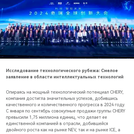
Исследование технологического рубежа: Смелое
заявление в области интеллектуальных технологий
Опираясь на мощный технологический потенциал CHERY,
компания достигла значительных успехов, добившись
качественного и количественного прогресса в 2024 году.
С января по сентябрь совокупные продажи группы CHERY
превысили 1,75 миллиона единиц, что делает ее
единственной компанией в отрасли, добившейся
двойного роста как на рынке NEV, так и на рынке ICE, а