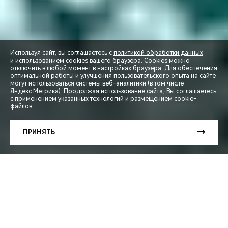
Используя сайт, вы соглашаетесь с
политикой обработки данных
и использованием cookies вашего браузера. Cookies можно
отключить в любой момент в настройках браузера. Для обеспечения
оптимальной работы и улучшения пользовательского опыта на сайте
могут использоваться системы веб-аналитики (в том числе
СПЕЦПРЕДЛОЖЕНИЯ
Яндекс.Метрика). Продолжая использование сайта, Вы соглашаетесь
с применением указанных технологий и размещением cookie-
файлов.
ЗАПИСЬ НА ТЕСТ-ДРАЙВ
ПРИНЯТЬ
РАСЧЕТ КРЕДИТА