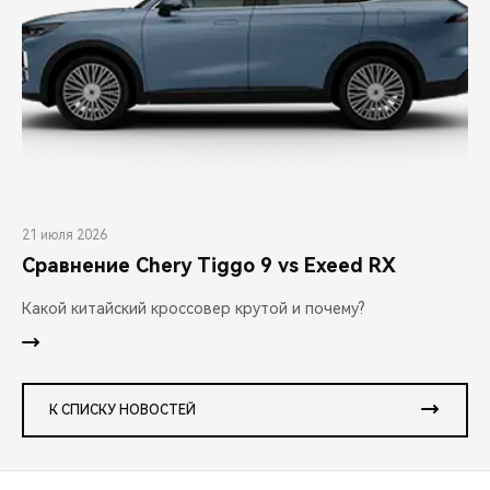
21 июля 2026
Сравнение Chery Tiggo 9 vs Exeed RX
Какой китайский кроссовер крутой и почему?
К СПИСКУ НОВОСТЕЙ