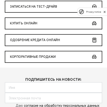
ЗАПИСАТЬСЯ НА ТЕСТ-ДРАЙВ
Privacy notice
КУПИТЬ ОНЛАЙН
ОДОБРЕНИЕ КРЕДИТА ОНЛАЙН
КОРПОРАТИВНЫЕ ПРОДАЖИ
ПОДПИШИТЕСЬ НА НОВОСТИ:
Даю
согласие на обработку персональных данных