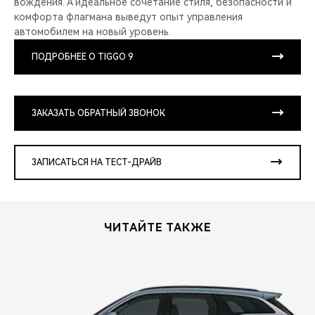
вождения. А идеальное сочетание стиля, безопасности и
комфорта флагмана выведут опыт управления
автомобилем на новый уровень.
ПОДРОБНЕЕ О TIGGO 9
ЗАКАЗАТЬ ОБРАТНЫЙ ЗВОНОК
ЗАПИСАТЬСЯ НА ТЕСТ-ДРАЙВ
ЧИТАЙТЕ ТАКЖЕ