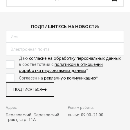
ПОДПИШИТЕСЬ НА НОВОСТИ:
Даю
согласие на обработку персональных данных
в соответствии с
политикой в отношении
обработки персональных данных
*
Согласен на
рекламную коммуникацию
*
ПОДПИСАТЬСЯ
Адрес:
Режим работы:
Березовский, Березовский
пн-вс: 09:00-21:00
тракт, стр. 11А