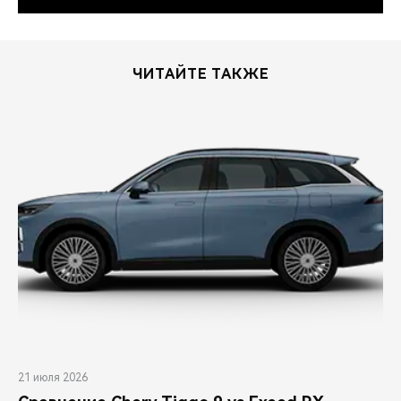
ЧИТАЙТЕ ТАКЖЕ
21 июля 2026