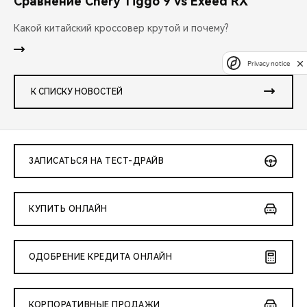
Сравнение Chery Tiggo 9 vs Exeed RX
Какой китайский кроссовер крутой и почему?
Privacy notice
К СПИСКУ НОВОСТЕЙ
ЗАПИСАТЬСЯ НА ТЕСТ-ДРАЙВ
КУПИТЬ ОНЛАЙН
ОДОБРЕНИЕ КРЕДИТА ОНЛАЙН
КОРПОРАТИВНЫЕ ПРОДАЖИ