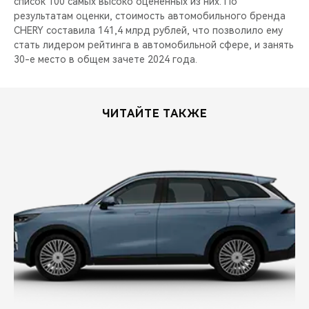
список 100 самых высоко оцененных из них. По
результатам оценки, стоимость автомобильного бренда
CHERY составила 141,4 млрд рублей, что позволило ему
стать лидером рейтинга в автомобильной сфере, и занять
30-е место в общем зачете 2024 года.
ЧИТАЙТЕ ТАКЖЕ