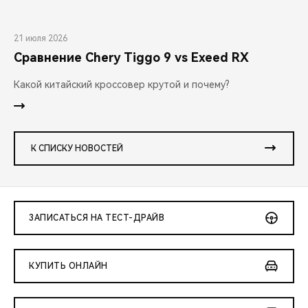
21 июля 2026
Сравнение Chery Tiggo 9 vs Exeed RX
Какой китайский кроссовер крутой и почему?
К СПИСКУ НОВОСТЕЙ
ЗАПИСАТЬСЯ НА ТЕСТ-ДРАЙВ
КУПИТЬ ОНЛАЙН