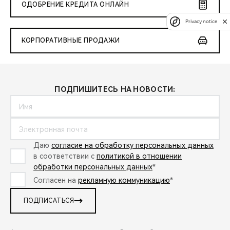
ОДОБРЕНИЕ КРЕДИТА ОНЛАЙН
Privacy notice
КОРПОРАТИВНЫЕ ПРОДАЖИ
ПОДПИШИТЕСЬ НА НОВОСТИ:
Даю
согласие на обработку персональных данных
в соответствии с
политикой в отношении
обработки персональных данных
*
Согласен на
рекламную коммуникацию
*
ПОДПИСАТЬСЯ