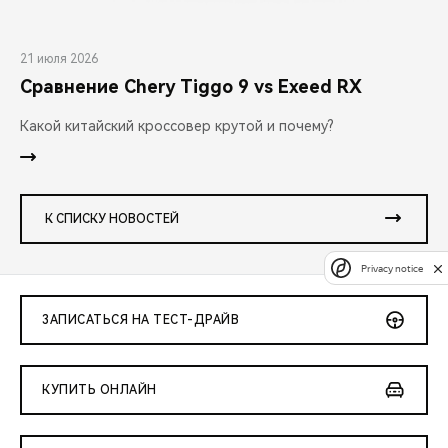
21 июля 2026
Сравнение Chery Tiggo 9 vs Exeed RX
Какой китайский кроссовер крутой и почему?
К СПИСКУ НОВОСТЕЙ
Privacy notice
ЗАПИСАТЬСЯ НА ТЕСТ-ДРАЙВ
КУПИТЬ ОНЛАЙН