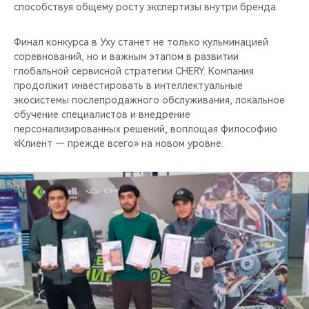
способствуя общему росту экспертизы внутри бренда.
Финал конкурса в Уху станет не только кульминацией
соревнований, но и важным этапом в развитии
глобальной сервисной стратегии CHERY. Компания
продолжит инвестировать в интеллектуальные
экосистемы послепродажного обслуживания, локальное
обучение специалистов и внедрение
персонализированных решений, воплощая философию
«Клиент — прежде всего» на новом уровне.