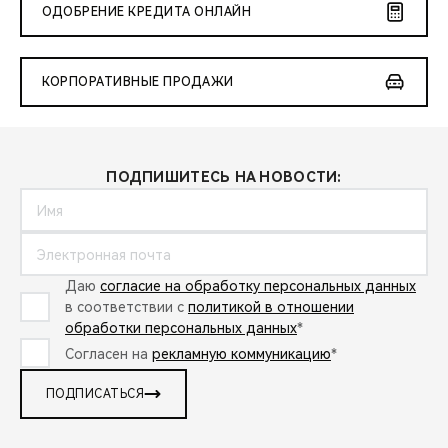
ОДОБРЕНИЕ КРЕДИТА ОНЛАЙН
КОРПОРАТИВНЫЕ ПРОДАЖИ
ПОДПИШИТЕСЬ НА НОВОСТИ:
Даю
согласие на обработку персональных данных
в соответствии с
политикой в отношении
обработки персональных данных
*
Согласен на
рекламную коммуникацию
*
ПОДПИСАТЬСЯ