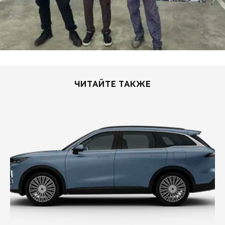
ЧИТАЙТЕ ТАКЖЕ