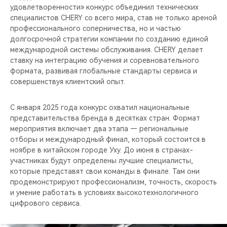
удовлетворенности» конкурс объединил технических
специалистов CHERY со всего мира, став не только ареной
профессионального соперничества, но и частью
долгосрочной стратегии компании по созданию единой
международной системы обслуживания. CHERY делает
ставку на интеграцию обучения и соревновательного
формата, развивая глобальные стандарты сервиса и
совершенствуя клиентский опыт.
С января 2025 года конкурс охватил национальные
представительства бренда в десятках стран. Формат
мероприятия включает два этапа — региональные
отборы и международный финал, который состоится в
ноябре в китайском городе Уху. До июня в странах-
участниках будут определены лучшие специалисты,
которые представят свои команды в финале. Там они
продемонстрируют профессионализм, точность, скорость
и умение работать в условиях высокотехнологичного
цифрового сервиса.