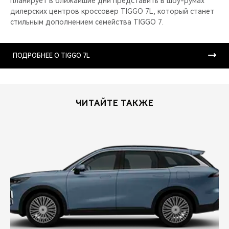
планирует в ближайшие дни представить в шоу-румах
дилерских центров кроссовер TIGGO 7L, который станет
стильным дополнением семейства TIGGO 7.
ПОДРОБНЕЕ О TIGGO 7L
ЧИТАЙТЕ ТАКЖЕ