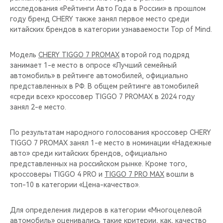
исследования «Рейтинги Авто Года в России» в прошлом
году бренд CHERY также занял первое место среди
китайских брендов в категории узнаваемости Top of Mind.
Модель
CHERY TIGGO 7 PROMAX
второй год подряд
занимает 1-е место в опросе «Лучший семейный
автомобиль» в рейтинге автомобилей, официально
представленных в РФ. В общем рейтинге автомобилей
«среди всех» кроссовер TIGGO 7 PROMAX в 2024 году
занял 2-е место.
По результатам народного голосования кроссовер CHERY
TIGGO 7 PROMAX занял 1-е место в номинации «Надежные
авто» среди китайских брендов, официально
представленных на российском рынке. Кроме того,
кроссоверы TIGGO 4 PRO и
TIGGO 7 PRO MAX
вошли в
топ-10 в категории «Цена-качество».
Для определения лидеров в категории «Многоцелевой
автомобиль» оценивались такие критерии, как, качество