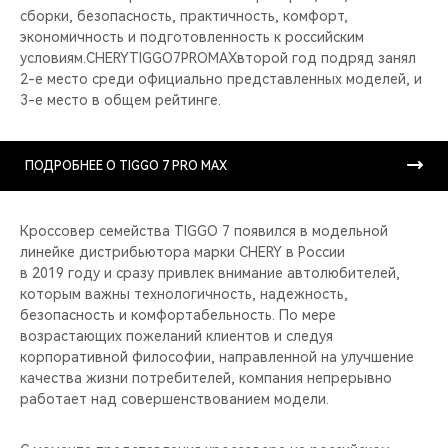
сборки, безопасность, практичность, комфорт,
экономичность и подготовленность к российским
условиям.CHERYTIGGO7PROMAXвторой год подряд занял
2-е место среди официально представленных моделей, и
3-е место в общем рейтинге.
ПОДРОБНЕЕ О TIGGO 7 PRO MAX
Кроссовер семейства TIGGO 7 появился в модельной
линейке дистрибьютора марки CHERY в России
в 2019 году и сразу привлек внимание автолюбителей,
которым важны технологичность, надежность,
безопасность и комфортабельность. По мере
возрастающих пожеланий клиентов и следуя
корпоративной философии, направленной на улучшение
качества жизни потребителей, компания непрерывно
работает над совершенствованием модели.