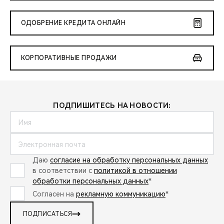
ОДОБРЕНИЕ КРЕДИТА ОНЛАЙН
КОРПОРАТИВНЫЕ ПРОДАЖИ
ПОДПИШИТЕСЬ НА НОВОСТИ:
Даю
согласие на обработку персональных данных
в соответствии с
политикой в отношении
обработки персональных данных
*
Согласен на
рекламную коммуникацию
*
ПОДПИСАТЬСЯ