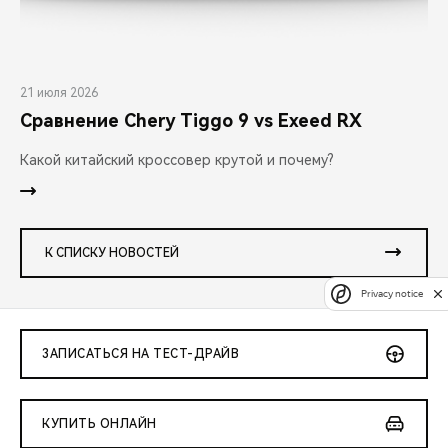
21 июля 2026
Сравнение Chery Tiggo 9 vs Exeed RX
Какой китайский кроссовер крутой и почему?
К СПИСКУ НОВОСТЕЙ
Privacy notice
ЗАПИСАТЬСЯ НА ТЕСТ-ДРАЙВ
КУПИТЬ ОНЛАЙН