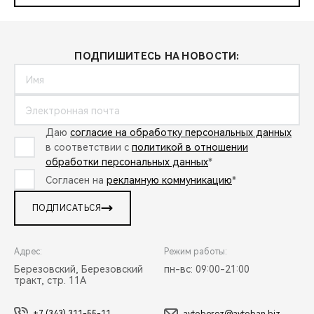
ПОДПИШИТЕСЬ НА НОВОСТИ:
Даю
согласие на обработку персональных данных
в соответствии с
политикой в отношении
обработки персональных данных
*
Согласен на
рекламную коммуникацию
*
ПОДПИСАТЬСЯ
Адрес:
Режим работы:
Березовский, Березовский
пн-вс: 09:00-21:00
тракт, стр. 11А
+7 (343) 311-55-11
avtoberez@avtoban.biz