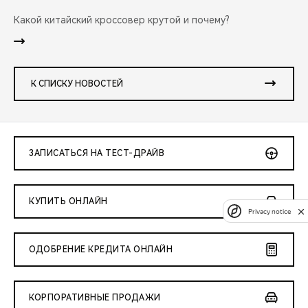
Какой китайский кроссовер крутой и почему?
К СПИСКУ НОВОСТЕЙ
ЗАПИСАТЬСЯ НА ТЕСТ-ДРАЙВ
КУПИТЬ ОНЛАЙН
Privacy notice
ОДОБРЕНИЕ КРЕДИТА ОНЛАЙН
КОРПОРАТИВНЫЕ ПРОДАЖИ