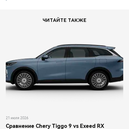
ЧИТАЙТЕ ТАКЖЕ
21 июля 2026
Сравнение Chery Tiggo 9 vs Exeed RX